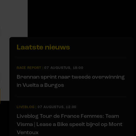
Laatste nieuws
RACE REPORT
|
07 AUGUSTUS, 18:00
Brennan sprint naar tweede overwinning
in Vuelta a Burgos
LIVEBLOG
|
07 AUGUSTUS, 12:00
Liveblog Tour de France Femmes: Team
Visma | Lease a Bike speelt bijrol op Mont
Ventoux