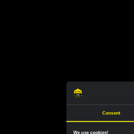
Consent
We use cookies!