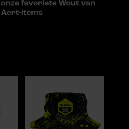
onze favoriete Wout van
Aert-items