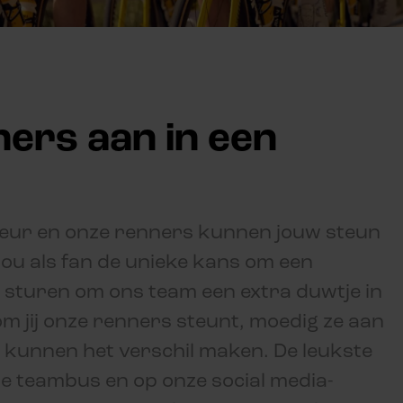
ers aan in een
deur en onze renners kunnen jouw steun
jou als fan de unieke kans om een
 sturen om ons team een extra duwtje in
m jij onze renners steunt, moedig ze aan
kunnen het verschil maken. De leukste
e teambus en op onze social media-