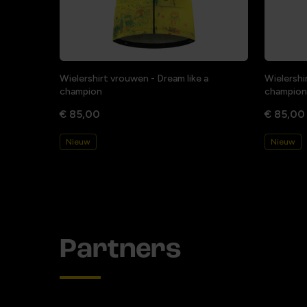
Wielershirt vrouwen - Dream like a
Wielershi
champion
champion
€ 85,00
€ 85,00
Nieuw
Nieuw
Partners