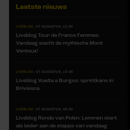
Laatste nieuws
LIVEBLOG
|
07 AUGUSTUS, 12:00
Liveblog Tour de France Femmes:
Vandaag wacht de mythische Mont
Ventoux!
LIVEBLOG
|
07 AUGUSTUS, 10:36
Liveblog Vuelta a Burgos: sprintkans in
Briviesca
LIVEBLOG
|
07 AUGUSTUS, 09:30
Liveblog Ronde van Polen: Lemmen start
als leider aan de etappe van vandaag