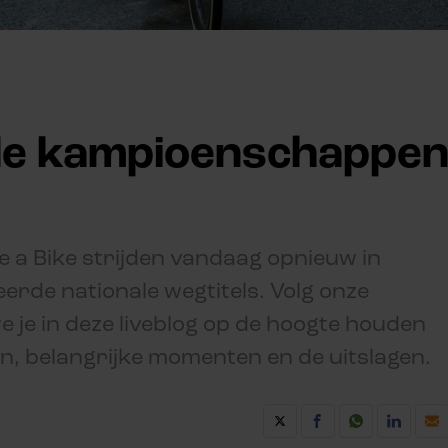
ale kampioenschappe
 a Bike strijden vandaag opnieuw in
erde nationale wegtitels. Volg onze
e je in deze liveblog op de hoogte houden
n, belangrijke momenten en de uitslagen.