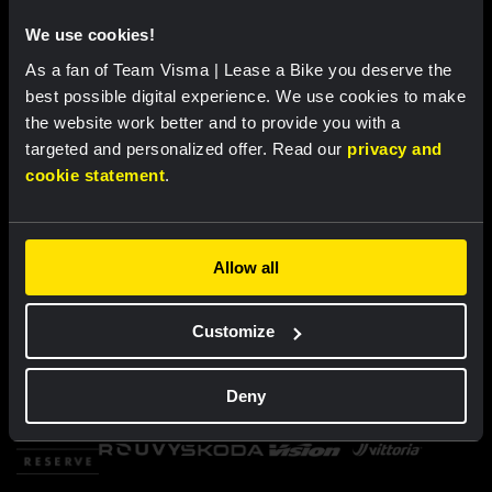
We use cookies!
As a fan of Team Visma | Lease a Bike you deserve the
best possible digital experience. We use cookies to make
the website work better and to provide you with a
targeted and personalized offer. Read our
privacy and
cookie statement
.
Allow all
Customize
Deny