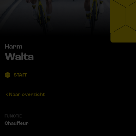
Harm
Walta
STAFF
Naar overzicht
FUNCTIE
Chauffeur