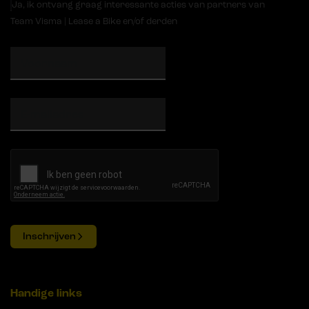
Ja, ik ontvang graag interessante acties van partners van
Team Visma | Lease a Bike en/of derden
Inschrijven
Handige links