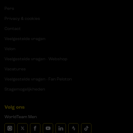
Pers
Privacy & cookies
Contact
Veelgestelde vragen
Velon
Veelgestelde vragen - Webshop
Vacatures
Veelgestelde vragen - Fan Peloton
Stagemogelijkheden
Volg ons
WorldTeam Men