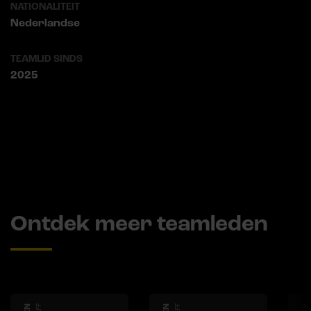
NATIONALITEIT
Nederlandse
TEAMLID SINDS
2025
Ontdek meer teamleden