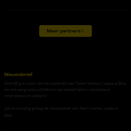
Meer partners
Nieuwsbrief
Schrijf je in voor de nieuwsbrief van Team Visma | Lease a Bike
en ontvang vooruitblikken op wedstrijden, exclusieve
interviews en video's!
Ja, ik ontvang graag de nieuwsbrief van Team Visma | Lease a
Bike