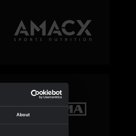
About