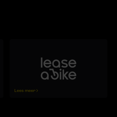
Lees meer