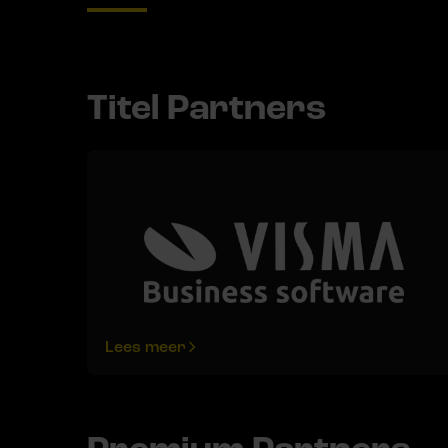
Titel Partners
Lees meer