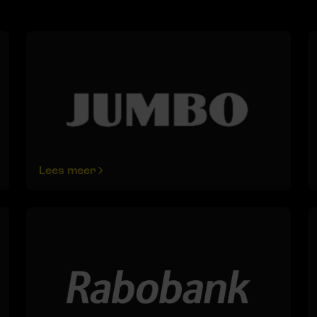
Lees meer