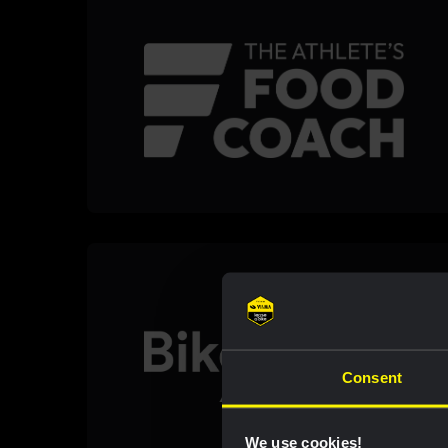
Consent
We use cookies!