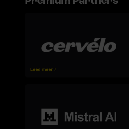
Premium Partners
Lees meer