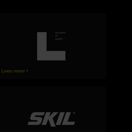
Lees meer