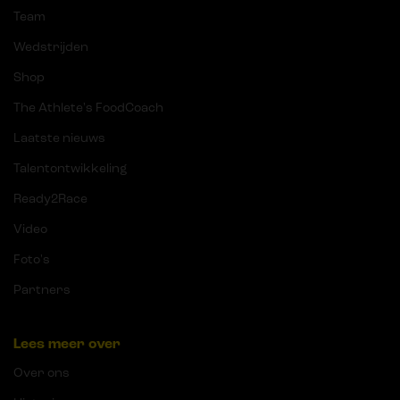
Team
Wedstrijden
Shop
The Athlete's FoodCoach
Laatste nieuws
Talentontwikkeling
Ready2Race
Video
Foto's
Partners
Lees meer over
Over ons