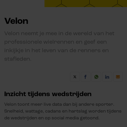
Velon
Velon neemt je mee in de wereld van het
professionele wielrennen en geef een
inkijkje in het leven van de renners en
stafleden.
Inzicht tijdens wedstrijden
Velon toont meer live data dan bij andere sporter.
Snelheid, wattage, cadans en hartslag worden tijdens
de wedstrijden en op social media getoond.