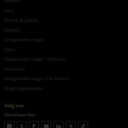
Historie
Pers
Privacy & cookies
Contact
Veelgestelde vragen
Velon
Veelgestelde vragen - Webshop
Vacatures
Veelgestelde vragen - Fan Peloton
Stagemogelijkheden
Volg ons
WorldTeam Men