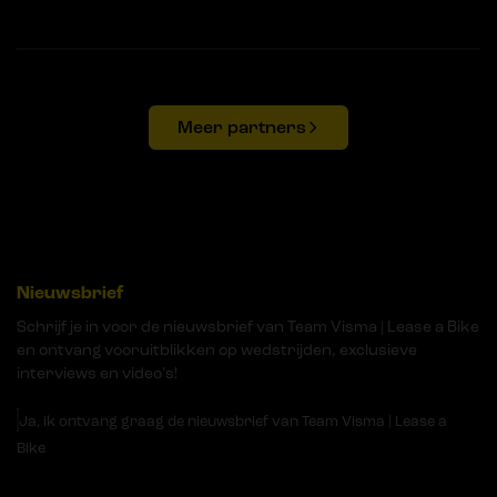
Meer partners
Nieuwsbrief
Schrijf je in voor de nieuwsbrief van Team Visma | Lease a Bike
en ontvang vooruitblikken op wedstrijden, exclusieve
interviews en video's!
Ja, ik ontvang graag de nieuwsbrief van Team Visma | Lease a
Bike