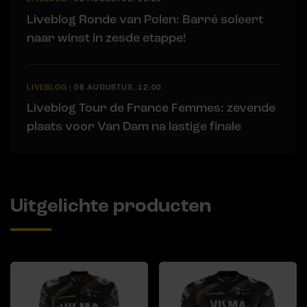
Liveblog Ronde van Polen: Barré soleert
naar winst in zesde etappe!
LIVEBLOG
|
08 AUGUSTUS, 12:00
Liveblog Tour de France Femmes: zevende
plaats voor Van Dam na lastige finale
Uitgelichte producten