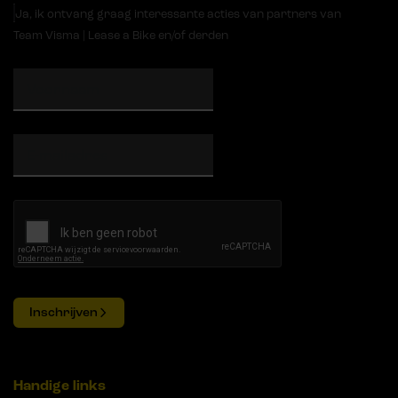
Ja, ik ontvang graag interessante acties van partners van
Team Visma | Lease a Bike en/of derden
Inschrijven
Handige links