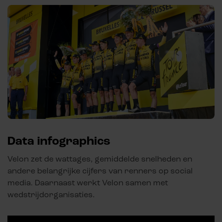
Data infographics
Velon zet de wattages, gemiddelde snelheden en
andere belangrijke cijfers van renners op social
media. Daarnaast werkt Velon samen met
wedstrijdorganisaties.