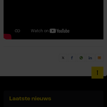
Laatste nieuws