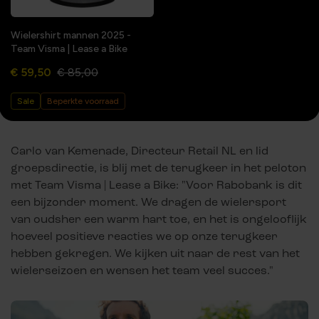
Wielershirt mannen 2025 -
Team Visma | Lease a Bike
€ 59,50
€ 85,00
Sale
Beperkte voorraad
Carlo van Kemenade, Directeur Retail NL en lid
groepsdirectie, is blij met de terugkeer in het peloton
met Team Visma | Lease a Bike: "Voor Rabobank is dit
een bijzonder moment. We dragen de wielersport
van oudsher een warm hart toe, en het is ongelooflijk
hoeveel positieve reacties we op onze terugkeer
hebben gekregen. We kijken uit naar de rest van het
wielerseizoen en wensen het team veel succes."