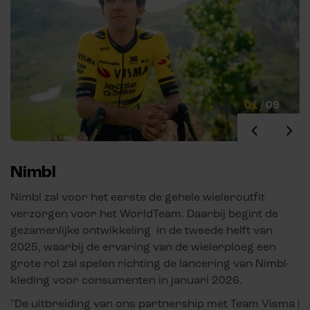
01
/
09
Nimbl
Nimbl zal voor het eerste de gehele wieleroutfit
verzorgen voor het WorldTeam. Daarbij begint de
gezamenlijke ontwikkeling in de tweede helft van
2025, waarbij de ervaring van de wielerploeg een
grote rol zal spelen richting de lancering van Nimbl-
kleding voor consumenten in januari 2026.
"De uitbreiding van ons partnership met Team Visma |