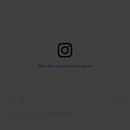
View this post on Instagram