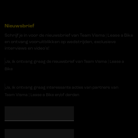
Nieuwsbrief
Schrijf je in voor de nieuwsbrief van Team Visma | Lease a Bike
en ontvang vooruitblikken op wedstrijden, exclusieve
interviews en video's!
Ja, ik ontvang graag de nieuwsbrief van Team Visma | Lease a
Bike
Ja, ik ontvang graag interessante acties van partners van
Team Visma | Lease a Bike en/of derden