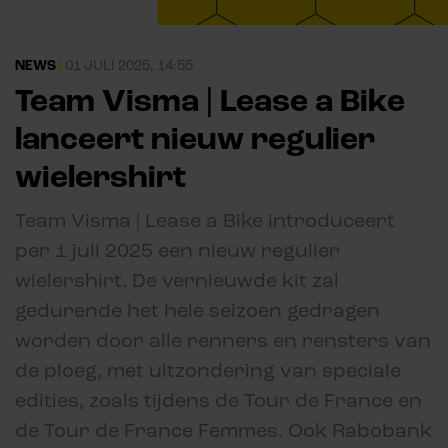
NEWS
|
01 JULI 2025, 14:55
Team Visma | Lease a Bike
lanceert nieuw regulier
wielershirt
Team Visma | Lease a Bike introduceert
per 1 juli 2025 een nieuw regulier
wielershirt. De vernieuwde kit zal
gedurende het hele seizoen gedragen
worden door alle renners en rensters van
de ploeg, met uitzondering van speciale
edities, zoals tijdens de Tour de France en
de Tour de France Femmes. Ook Rabobank