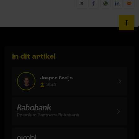
In dit artikel
Jasper Saeijs
Staff
Premium Partners Rabobank