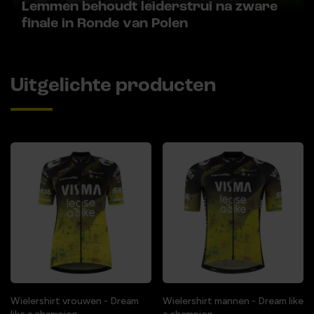
Lemmen behoudt leiderstrui na zware
finale in Ronde van Polen
Uitgelichte producten
Wielershirt vrouwen - Dream
Wielershirt mannen - Dream like