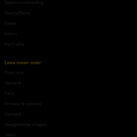
Talentontwikkeling
Ready2Race
Video
Foto's
Partners
Lees meer over
Over ons
Historie
Pers
Privacy & cookies
Contact
Veelgestelde vragen
Velon