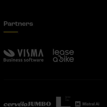
Partners