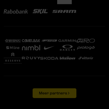
Meer partners