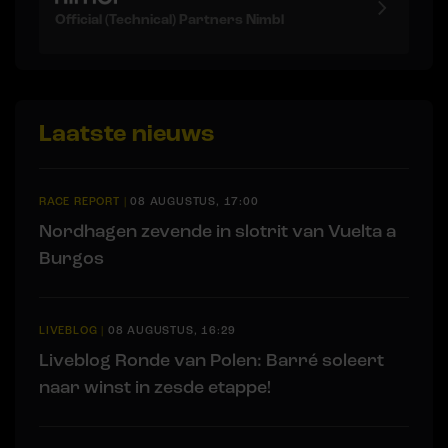
Official (Technical) Partners Nimbl
Laatste nieuws
RACE REPORT
|
08 AUGUSTUS, 17:00
Nordhagen zevende in slotrit van Vuelta a
Burgos
LIVEBLOG
|
08 AUGUSTUS, 16:29
Liveblog Ronde van Polen: Barré soleert
naar winst in zesde etappe!