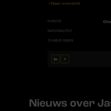
Naar overzicht
FUNCTIE
Chie
NATIONALITEIT
TEAMLID SINDS
Nieuws over J