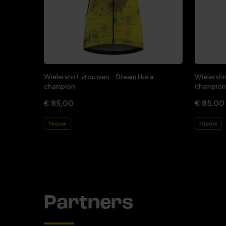
Wielershirt vrouwen - Dream like a
Wielershi
champion
champion
€ 85,00
€ 85,00
Nieuw
Nieuw
Partners