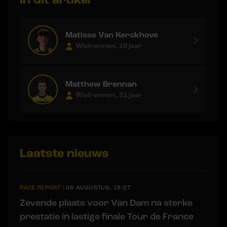
Matisse Van Kerckhove
Wielrennen, 19 jaar
Matthew Brennan
Wielrennen, 21 jaar
Laatste nieuws
RACE REPORT
|
08 AUGUSTUS, 19:27
Zevende plaats voor Van Dam na sterke
prestatie in lastige finale Tour de France