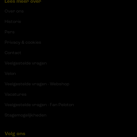
Lees meer over
Over ons
Historie
Pers
Privacy & cookies
Contact
Veelgestelde vragen
Velon
Veelgestelde vragen - Webshop
Vacatures
Veelgestelde vragen - Fan Peloton
Stagemogelijkheden
Volg ons