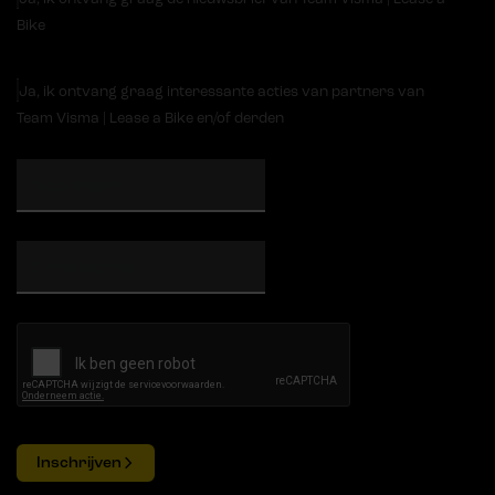
Bike
Ja, ik ontvang graag interessante acties van partners van
Team Visma | Lease a Bike en/of derden
Inschrijven