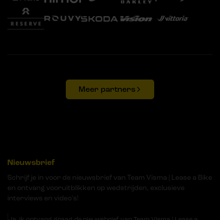
Meer partners
Nieuwsbrief
Schrijf je in voor de nieuwsbrief van Team Visma | Lease a Bike
en ontvang vooruitblikken op wedstrijden, exclusieve
interviews en video's!
Ja, ik ontvang graag de nieuwsbrief van Team Visma | Lease a