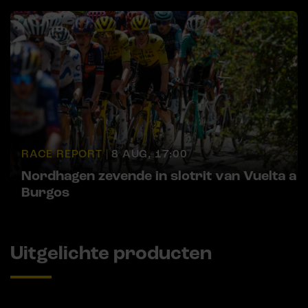
RACE REPORT |
8 AUG, 17:00
Nordhagen zevende in slotrit van Vuelta a
Burgos
Uitgelichte producten