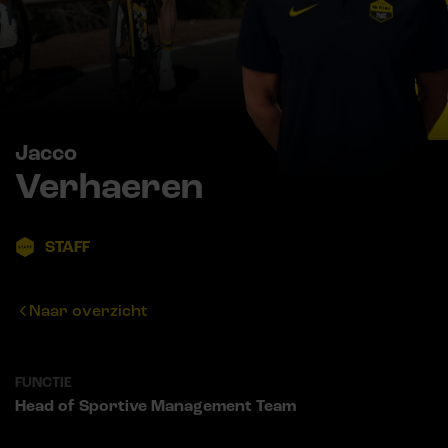
Jacco
Verhaeren
STAFF
Naar overzicht
FUNCTIE
Head of Sportive Management Team