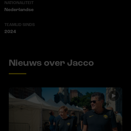
NATIONALITEIT
Nederlandse
TEAMLID SINDS
2024
Nieuws over Jacco