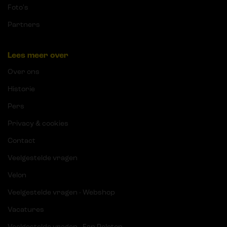
Foto's
Partners
Lees meer over
Over ons
Historie
Pers
Privacy & cookies
Contact
Veelgestelde vragen
Velon
Veelgestelde vragen - Webshop
Vacatures
Veelgestelde vragen - Fan Peloton