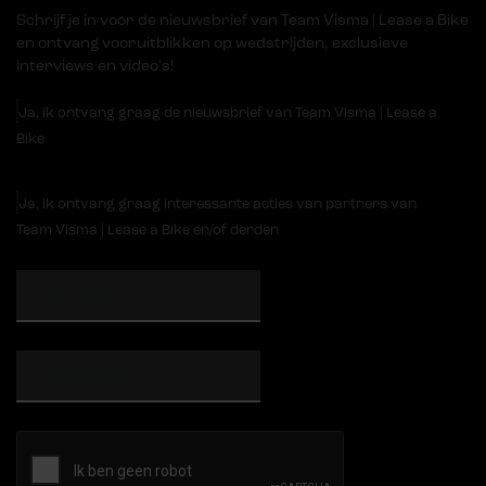
Schrijf je in voor de nieuwsbrief van Team Visma | Lease a Bike
en ontvang vooruitblikken op wedstrijden, exclusieve
interviews en video's!
Ja, ik ontvang graag de nieuwsbrief van Team Visma | Lease a
Bike
Ja, ik ontvang graag interessante acties van partners van
Team Visma | Lease a Bike en/of derden