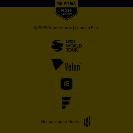
© 2026 Team Visma | Lease a Bike
Gerealiseerd door: