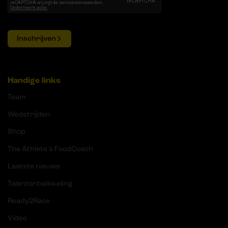
Inschrijven
Handige links
Team
Wedstrijden
Shop
The Athlete's FoodCoach
Laatste nieuws
Talentontwikkeling
Ready2Race
Video