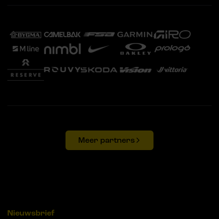
Meer partners
Nieuwsbrief