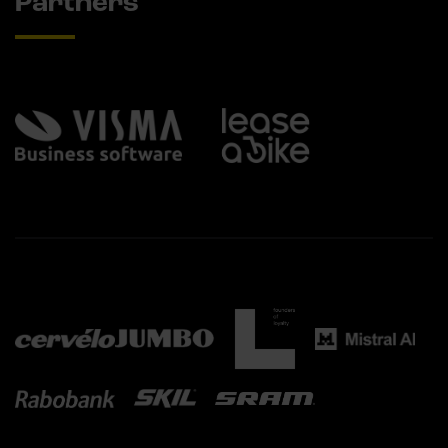
Partners