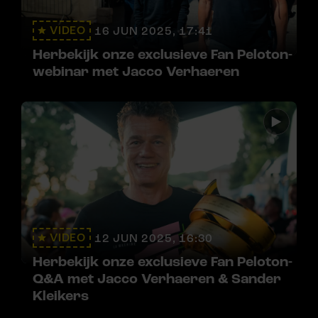
VIDEO
16 JUN 2025, 17:41
Herbekijk onze exclusieve Fan Peloton-
webinar met Jacco Verhaeren
VIDEO
12 JUN 2025, 16:30
Herbekijk onze exclusieve Fan Peloton-
Q&A met Jacco Verhaeren & Sander
Kleikers