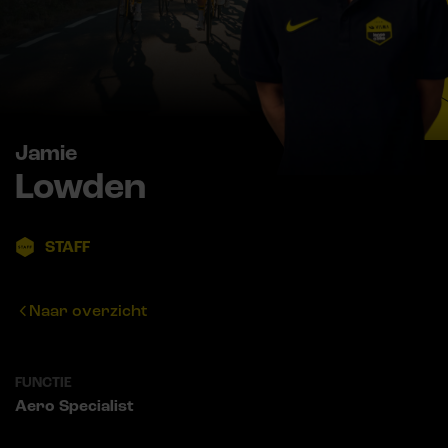
Jamie
Lowden
STAFF
Naar overzicht
FUNCTIE
Aero Specialist