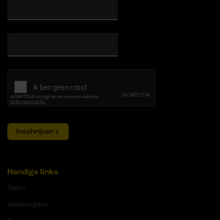
Inschrijven
Handige links
Team
Wedstrijden