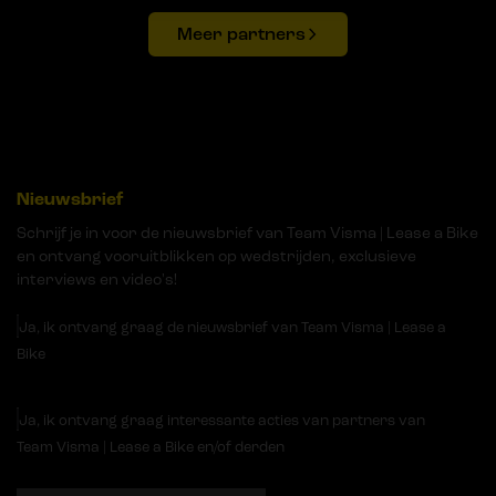
Meer partners
Nieuwsbrief
Schrijf je in voor de nieuwsbrief van Team Visma | Lease a Bike
en ontvang vooruitblikken op wedstrijden, exclusieve
interviews en video's!
Ja, ik ontvang graag de nieuwsbrief van Team Visma | Lease a
Bike
Ja, ik ontvang graag interessante acties van partners van
Team Visma | Lease a Bike en/of derden