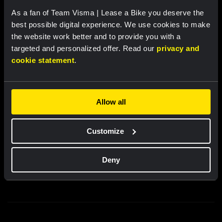
As a fan of Team Visma | Lease a Bike you deserve the
best possible digital experience. We use cookies to make
the website work better and to provide you with a
targeted and personalized offer. Read our
privacy and
cookie statement
.
Allow all
Customize
Deny