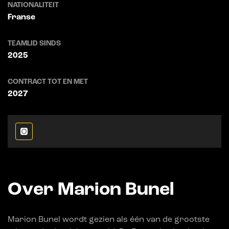
NATIONALITEIT
Franse
TEAMLID SINDS
2025
CONTRACT TOT EN MET
2027
Over Marion Bunel
Marion Bunel wordt gezien als één van de grootste