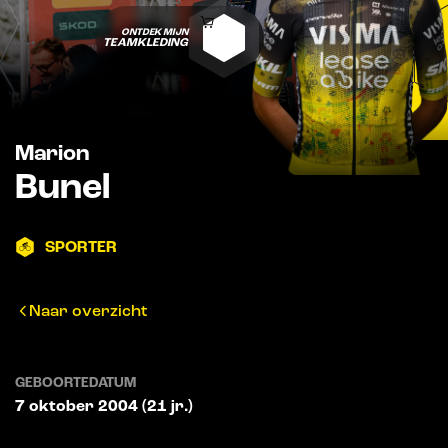
ONTDEK MIJN
TEAMKLEDING
Marion
Bunel
SPORTER
Naar overzicht
GEBOORTEDATUM
7 oktober 2004 (21 jr.)