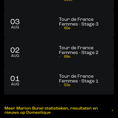
Tour de France
03
Femmes - Stage 3
AUG
-
60e
Tour de France
02
Femmes - Stage 2
AUG
-
69e
Tour de France
01
Femmes - Stage 1
AUG
-
53e
Meer Marion Bunel statistieken, resultaten en
nieuws op Domestique