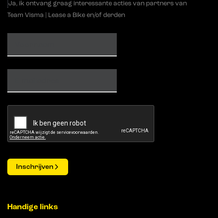
Ja, ik ontvang graag interessante acties van partners van
Team Visma | Lease a Bike en/of derden
Inschrijven
Handige links