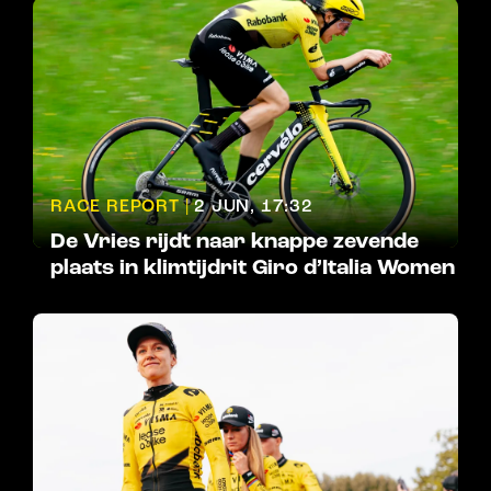
RACE REPORT |
2 JUN, 17:32
De Vries rijdt naar knappe zevende
plaats in klimtijdrit Giro d’Italia Women