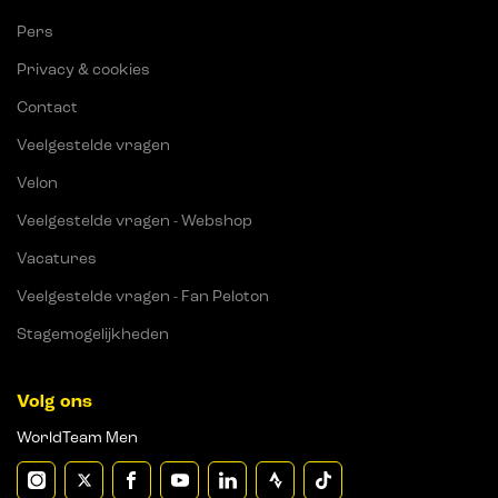
Pers
Privacy & cookies
Contact
Veelgestelde vragen
Velon
Veelgestelde vragen - Webshop
Vacatures
Veelgestelde vragen - Fan Peloton
Stagemogelijkheden
Volg ons
WorldTeam Men