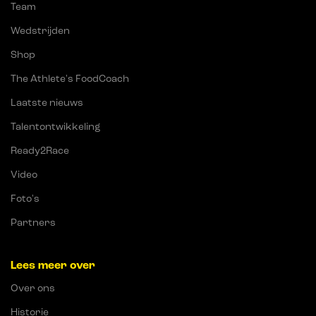
Team
Wedstrijden
Shop
The Athlete's FoodCoach
Laatste nieuws
Talentontwikkeling
Ready2Race
Video
Foto's
Partners
Lees meer over
Over ons
Historie