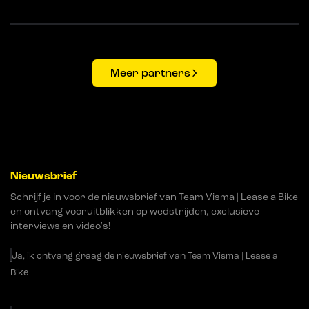
Meer partners
Nieuwsbrief
Schrijf je in voor de nieuwsbrief van Team Visma | Lease a Bike
en ontvang vooruitblikken op wedstrijden, exclusieve
interviews en video's!
Ja, ik ontvang graag de nieuwsbrief van Team Visma | Lease a
Bike