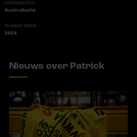
NATIONALITEIT
Australische
TEAMLID SINDS
2024
Nieuws over Patrick