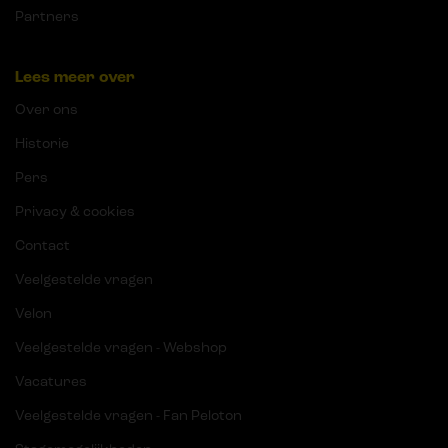
Partners
Lees meer over
Over ons
Historie
Pers
Privacy & cookies
Contact
Veelgestelde vragen
Velon
Veelgestelde vragen - Webshop
Vacatures
Veelgestelde vragen - Fan Peloton