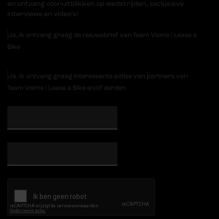
en ontvang vooruitblikken op wedstrijden, exclusieve
interviews en video's!
Ja, ik ontvang graag de nieuwsbrief van Team Visma | Lease a
Bike
Ja, ik ontvang graag interessante acties van partners van
Team Visma | Lease a Bike en/of derden