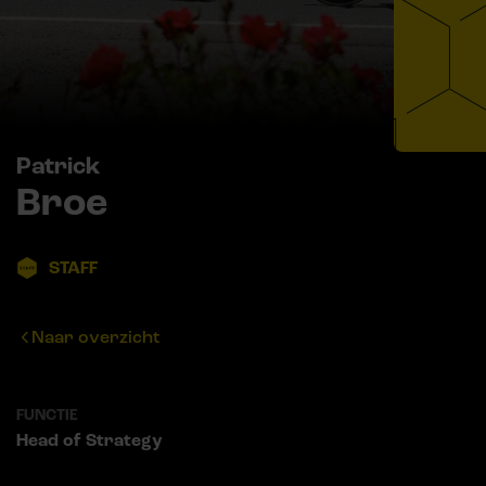
Patrick
Broe
STAFF
Naar overzicht
FUNCTIE
Head of Strategy