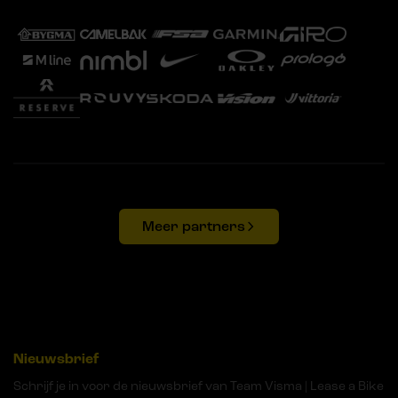
Meer partners
Nieuwsbrief
Schrijf je in voor de nieuwsbrief van Team Visma | Lease a Bike