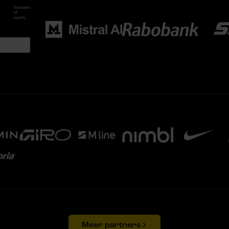
Meer partners