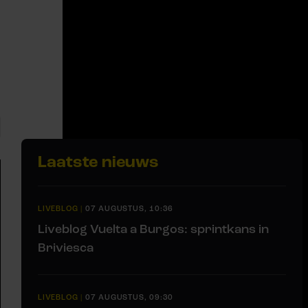
Laatste nieuws
LIVEBLOG
|
07 AUGUSTUS, 10:36
Liveblog Vuelta a Burgos: sprintkans in
Briviesca
LIVEBLOG
|
07 AUGUSTUS, 09:30