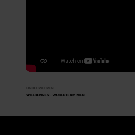
ONDERWERPEN
WIELRENNEN - WORLDTEAM MEN