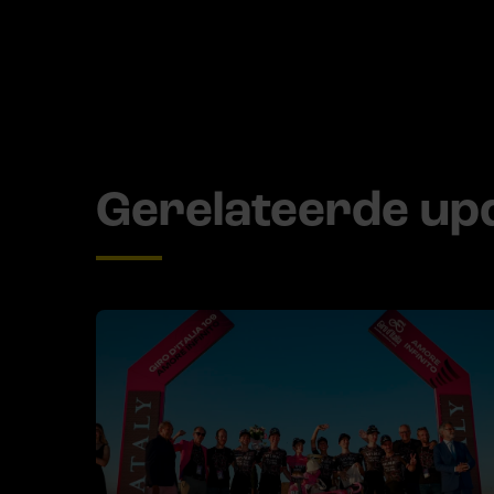
Gerelateerde up