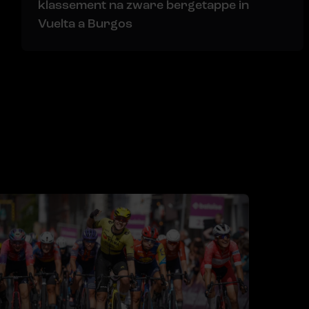
klassement na zware bergetappe in
Vuelta a Burgos