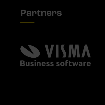
Partners