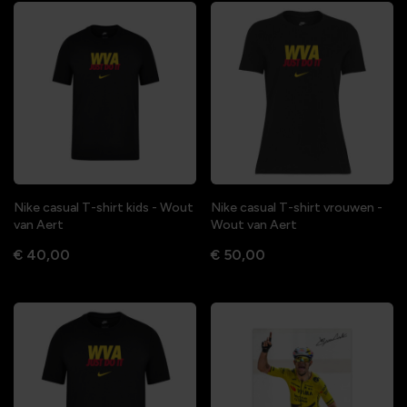
Nike casual T-shirt kids - Wout
Nike casual T-shirt vrouwen -
van Aert
Wout van Aert
€ 40,00
€ 50,00