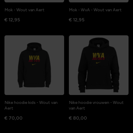
Mok - Wout van Aert
Mok - WvA - Wout van Aert
€ 12,95
€ 12,95
Nike hoodie kids - Wout van
Nike hoodie vrouwen - Wout
Aert
van Aert
€ 70,00
€ 80,00