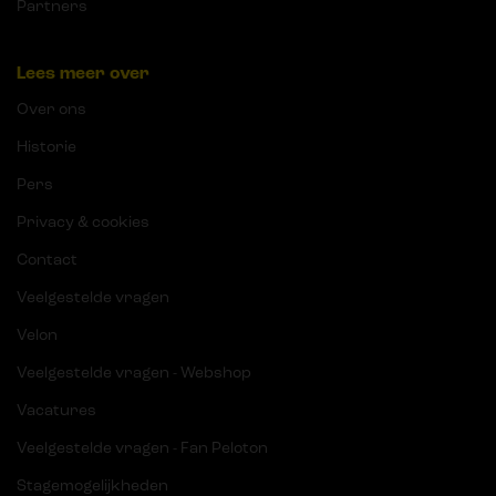
Partners
Lees meer over
Over ons
Historie
Pers
Privacy & cookies
Contact
Veelgestelde vragen
Velon
Veelgestelde vragen - Webshop
Vacatures
Veelgestelde vragen - Fan Peloton
Stagemogelijkheden