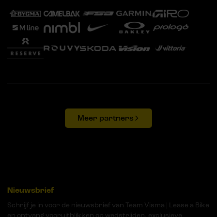
Meer partners
Nieuwsbrief
Schrijf je in voor de nieuwsbrief van Team Visma | Lease a Bike
en ontvang vooruitblikken op wedstrijden, exclusieve