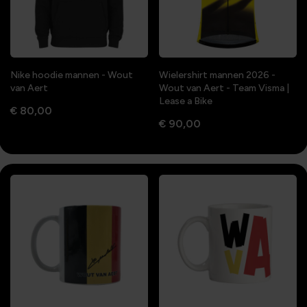
Nike hoodie mannen - Wout
Wielershirt mannen 2026 -
van Aert
Wout van Aert - Team Visma |
Lease a Bike
€ 80,00
€ 90,00