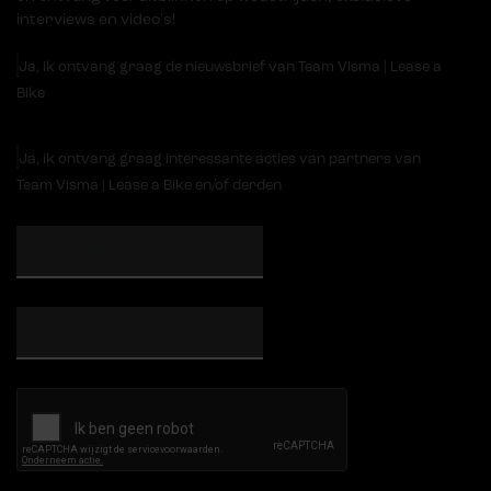
interviews en video's!
Ja, ik ontvang graag de nieuwsbrief van Team Visma | Lease a
Bike
Ja, ik ontvang graag interessante acties van partners van
Team Visma | Lease a Bike en/of derden