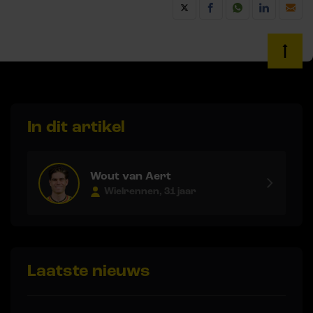
In dit artikel
Wout van Aert
Wielrennen, 31 jaar
Laatste nieuws