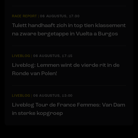
RACE REPORT
|
06 AUGUSTUS, 17:30
Tulett handhaaft zich in top tien klassement
na zware bergetappe in Vuelta a Burgos
LIVEBLOG
|
06 AUGUSTUS, 17:15
Liveblog: Lemmen wint de vierde rit in de
Ronde van Polen!
LIVEBLOG
|
06 AUGUSTUS, 13:00
Liveblog Tour de France Femmes: Van Dam
in sterke kopgroep