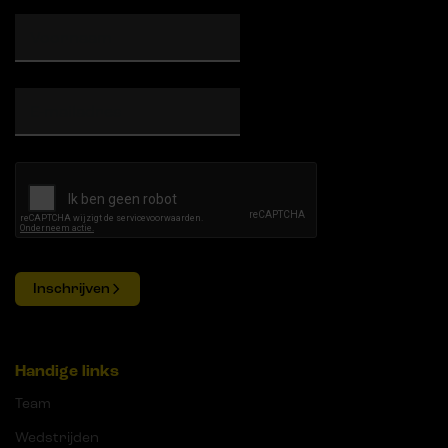
Inschrijven
Handige links
Team
Wedstrijden