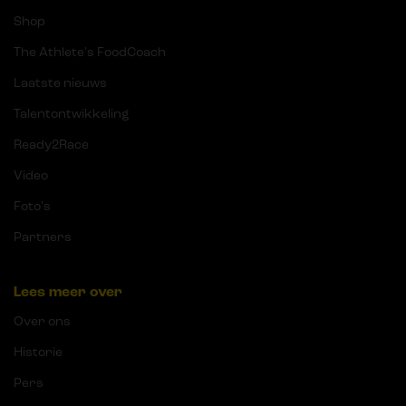
Shop
The Athlete's FoodCoach
Laatste nieuws
Talentontwikkeling
Ready2Race
Video
Foto's
Partners
Lees meer over
Over ons
Historie
Pers