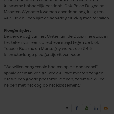
kilometer behoorlijk hectisch. Ook Brian Bulgac en
Maarten Wynants kwamen daardoor nog lullig ten
val.” Ook bij hen lijkt de schade gelukkig mee te vallen.
Ploegentijdrit
De derde dag van het Critérium de Dauphiné staat in
het teken van een collectieve strijd tegen de klok.
Tussen Roanne en Montagny wordt een 24,5-
kilometerlange ploegentijdrit verreden.
“We willen progressie boeken op dit onderdeel”,
sprak Zeeman vorige week al. “We moeten zorgen
dat we een goede prestatie leveren, zodat we Wilco
helpen met het oog op het klassement.”