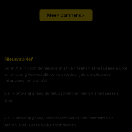
Meer partners
Nieuwsbrief
Schrijf je in voor de nieuwsbrief van Team Visma | Lease a Bike
en ontvang vooruitblikken op wedstrijden, exclusieve
interviews en video's!
Ja, ik ontvang graag de nieuwsbrief van Team Visma | Lease a
Bike
Ja, ik ontvang graag interessante acties van partners van
Team Visma | Lease a Bike en/of derden