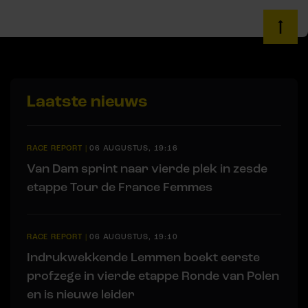
Laatste nieuws
RACE REPORT
|
06 AUGUSTUS, 19:16
Van Dam sprint naar vierde plek in zesde
etappe Tour de France Femmes
RACE REPORT
|
06 AUGUSTUS, 19:10
Indrukwekkende Lemmen boekt eerste
profzege in vierde etappe Ronde van Polen
en is nieuwe leider