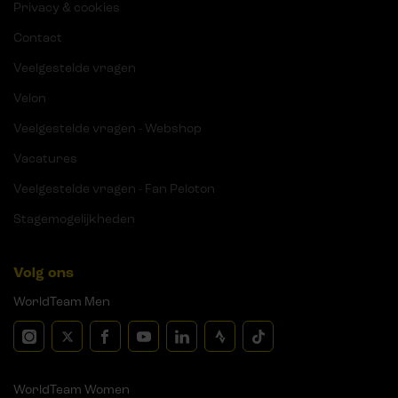
Privacy & cookies
Contact
Veelgestelde vragen
Velon
Veelgestelde vragen - Webshop
Vacatures
Veelgestelde vragen - Fan Peloton
Stagemogelijkheden
Volg ons
WorldTeam Men
WorldTeam Women