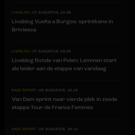
LIVEBLOG
|
07 AUGUSTUS, 10:36
Liveblog Vuelta a Burgos: sprintkans in
Briviesca
LIVEBLOG
|
07 AUGUSTUS, 09:30
Liveblog Ronde van Polen: Lemmen start
als leider aan de etappe van vandaag
RACE REPORT
|
06 AUGUSTUS, 19:16
Van Dam sprint naar vierde plek in zesde
etappe Tour de France Femmes
RACE REPORT
|
06 AUGUSTUS, 19:10