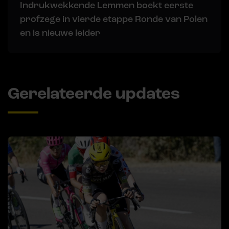
Indrukwekkende Lemmen boekt eerste
profzege in vierde etappe Ronde van Polen
en is nieuwe leider
Gerelateerde updates