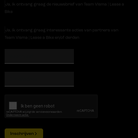
Ja, ik ontvang graag de nieuwsbrief van Team Visma | Lease a
Bike
Ja, ik ontvang graag interessante acties van partners van
Team Visma | Lease a Bike en/of derden
Inschrijven