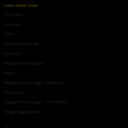
Lees meer over
Over ons
Historie
Pers
Privacy & cookies
Contact
Veelgestelde vragen
Velon
Veelgestelde vragen - Webshop
Vacatures
Veelgestelde vragen - Fan Peloton
Stagemogelijkheden