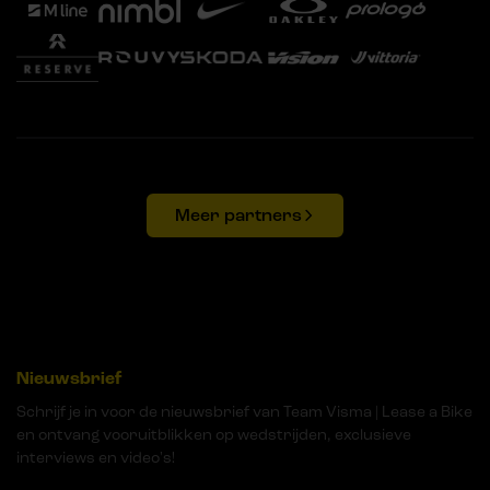
Meer partners
Nieuwsbrief
Schrijf je in voor de nieuwsbrief van Team Visma | Lease a Bike
en ontvang vooruitblikken op wedstrijden, exclusieve
interviews en video's!