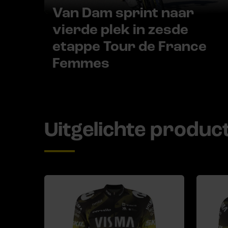
Van Dam sprint naar
vierde plek in zesde
etappe Tour de France
Femmes
Uitgelichte produc