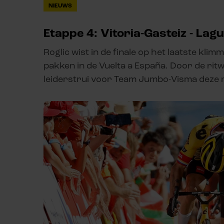
NIEUWS
Etappe 4: Vitoria-Gasteiz - Lag
Roglic wist in de finale op het laatste klimm
pakken in de Vuelta a España. Door de rit
leiderstrui voor Team Jumbo-Visma deze 