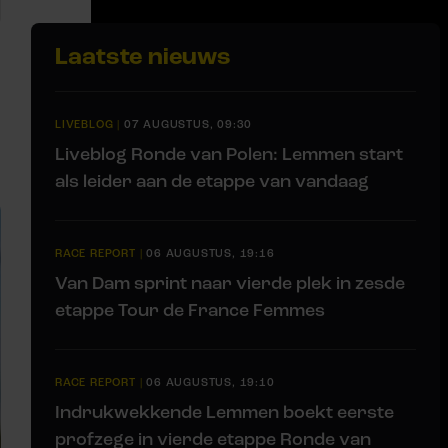
Laatste nieuws
LIVEBLOG
|
07 AUGUSTUS, 09:30
Liveblog Ronde van Polen: Lemmen start
als leider aan de etappe van vandaag
RACE REPORT
|
06 AUGUSTUS, 19:16
Van Dam sprint naar vierde plek in zesde
etappe Tour de France Femmes
RACE REPORT
|
06 AUGUSTUS, 19:10
Indrukwekkende Lemmen boekt eerste
profzege in vierde etappe Ronde van