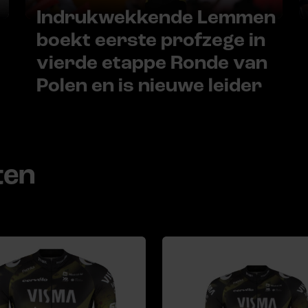
Indrukwekkende Lemmen
boekt eerste profzege in
vierde etappe Ronde van
Polen en is nieuwe leider
ten