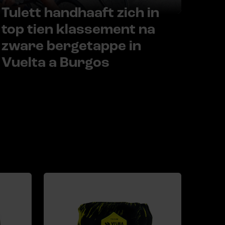
Tulett handhaaft zich in
top tien klassement na
zware bergetappe in
Vuelta a Burgos