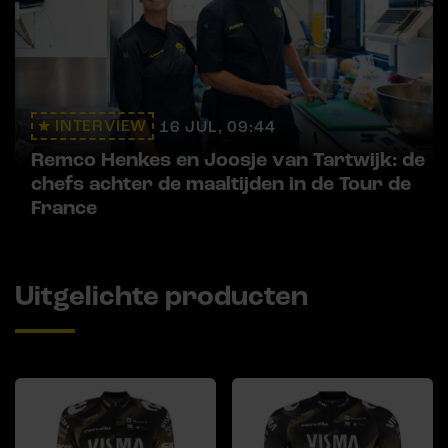
INTERVIEW
16 JUL, 09:44
Remco Henkes en Joosje van Tartwijk: de
chefs achter de maaltijden in de Tour de
France
Uitgelichte producten