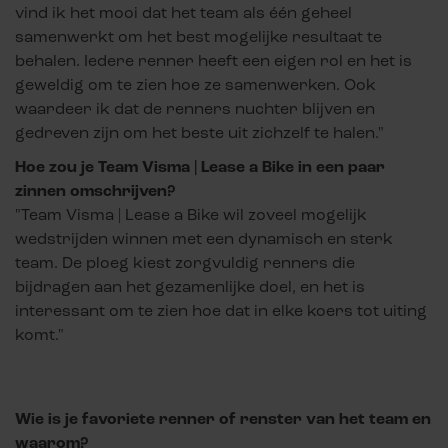
vind ik het mooi dat het team als één geheel
samenwerkt om het best mogelijke resultaat te
behalen. Iedere renner heeft een eigen rol en het is
geweldig om te zien hoe ze samenwerken. Ook
waardeer ik dat de renners nuchter blijven en
gedreven zijn om het beste uit zichzelf te halen."
Hoe zou je Team Visma | Lease a Bike in een paar
zinnen omschrijven?
"Team Visma | Lease a Bike wil zoveel mogelijk
wedstrijden winnen met een dynamisch en sterk
team. De ploeg kiest zorgvuldig renners die
bijdragen aan het gezamenlijke doel, en het is
interessant om te zien hoe dat in elke koers tot uiting
komt."
Wie is je favoriete renner of renster van het team en
waarom?