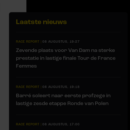
Laatste nieuws
RACE REPORT
|
08 AUGUSTUS, 19:27
Zevende plaats voor Van Dam na sterke
prestatie in lastige finale Tour de France
Femmes
RACE REPORT
|
08 AUGUSTUS, 19:18
Barré soleert naar eerste profzege in
lastige zesde etappe Ronde van Polen
RACE REPORT
|
08 AUGUSTUS, 17:00