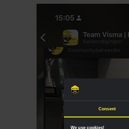
Consent
We use cookies!