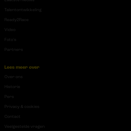
Talentontwikkeling
Ready2Race
Video
Foto's
Partners
Lees meer over
Over ons
Historie
Pers
Privacy & cookies
Contact
Veelgestelde vragen