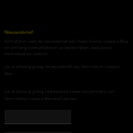
Nieuwsbrief
Schrijf je in voor de nieuwsbrief van Team Visma | Lease a Bike
en ontvang vooruitblikken op wedstrijden, exclusieve
interviews en video's!
Ja, ik ontvang graag de nieuwsbrief van Team Visma | Lease a
Bike
Ja, ik ontvang graag interessante acties van partners van
Team Visma | Lease a Bike en/of derden