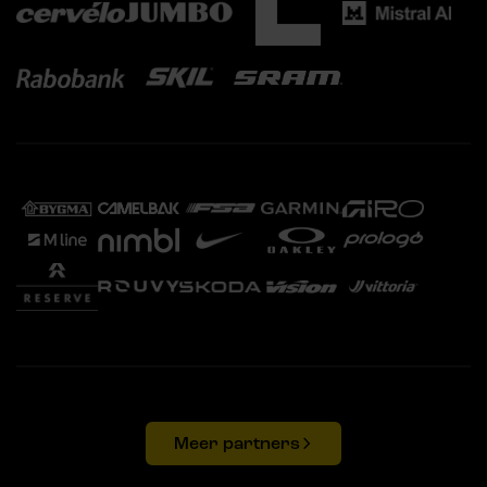
Meer partners