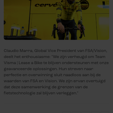
Claudio Marra, Global Vice President van FSA/Vision,
deelt het enthousiasme: "We zijn verheugd om Team
Visma | Lease a Bike te blijven ondersteunen met onze
geavanceerde oplossingen. Hun streven naar
perfectie en overwinning sluit naadloos aan bij de
waarden van FSA en Vision. We zijn ervan overtuigd
dat deze samenwerking de grenzen van de
fietstechnologie zal blijven verleggen."