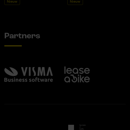
Nieuw
Nieuw
Partners