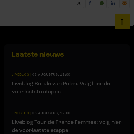
Laatste nieuws
LIVEBLOG
|
08 AUGUSTUS, 12:00
Liveblog Ronde van Polen: Volg hier de
voorlaatste etappe
LIVEBLOG
|
08 AUGUSTUS, 12:00
Liveblog Tour de France Femmes: volg hier
de voorlaatste etappe