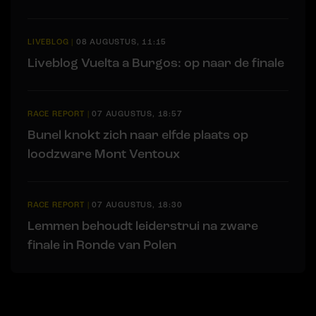
LIVEBLOG
|
08 AUGUSTUS, 11:15
Liveblog Vuelta a Burgos: op naar de finale
RACE REPORT
|
07 AUGUSTUS, 18:57
Bunel knokt zich naar elfde plaats op
loodzware Mont Ventoux
RACE REPORT
|
07 AUGUSTUS, 18:30
Lemmen behoudt leiderstrui na zware
finale in Ronde van Polen