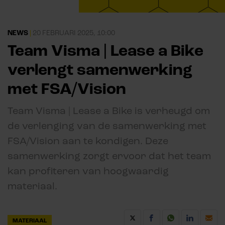
NEWS
|
20 FEBRUARI 2025, 10:00
Team Visma | Lease a Bike
verlengt samenwerking
met FSA/Vision
Team Visma | Lease a Bike is verheugd om
de verlenging van de samenwerking met
FSA/Vision aan te kondigen. Deze
samenwerking zorgt ervoor dat het team
kan profiteren van hoogwaardig
materiaal.
MATERIAAL