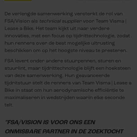
De verlengde samenwerking versterkt de rol van
FSA/Vision als
technical supplier
voor Team Visma |
Lease a Bike. Het team kijkt uit naar verdere
innovaties, met een focus op tijdrittechnologie, zodat
hun renners over de best mogelijke uitrusting
beschikken om op het hoogste niveau te presteren.
FSA levert onder andere stuurpennen, sturen en
stuurlint, maar tijdrittechnologie blijft een hoeksteen
van deze samenwerking. Hun geavanceerde
tijdritstuur stelt de renners van Team Visma | Lease a
Bike in staat om hun aerodynamische efficiëntie te
maximaliseren in wedstrijden waarin elke seconde
telt.
"FSA/VISION IS VOOR ONS EEN
ONMISBARE PARTNER IN DE ZOEKTOCHT