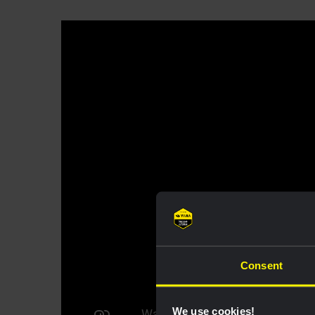
Consent
We use cookies!