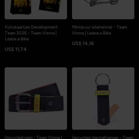
Fotokaarten Development
Miniatuur wielrenner - Team
Team 2026 - Team Visma |
Visma | Lease a Bike
Lease a Bike
US$ 14,16
US$ 11,74
Upcycled riem - Team Visma |
Upcycled sleutelhanger - Team