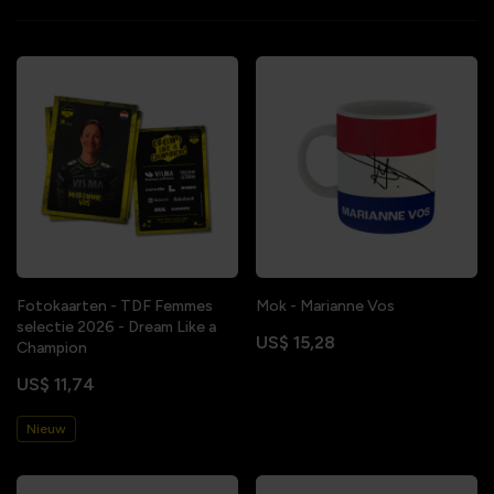
Fotokaarten - TDF Femmes
Mok - Marianne Vos
selectie 2026 - Dream Like a
US$ 15,28
Champion
US$ 11,74
Nieuw