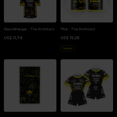
Sleutelhanger - The Architect
Mok - The Architect
US$ 11,74
US$ 15,28
Nieuw