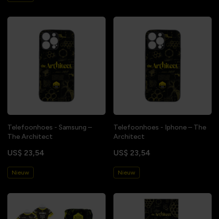
Telefoonhoes - Samsung –
Telefoonhoes - Iphone – The
The Architect
Architect
US$ 23,54
US$ 23,54
Nieuw
Nieuw