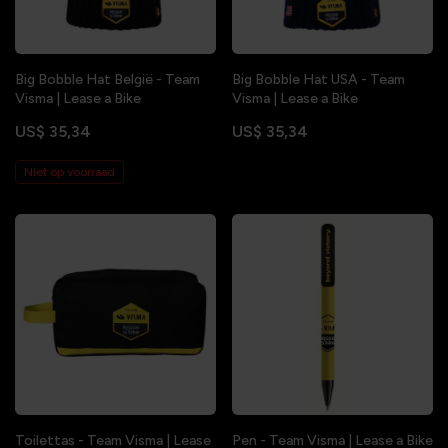
Big Bobble Hat België - Team
Big Bobble Hat USA - Team
Visma | Lease a Bike
Visma | Lease a Bike
US$ 35,34
US$ 35,34
Niet op voorraad
Toilettas - Team Visma | Lease
Pen - Team Visma | Lease a Bike