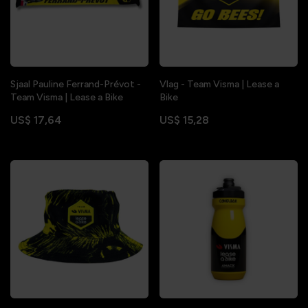
Sjaal Pauline Ferrand-Prévot -
Vlag - Team Visma | Lease a
Team Visma | Lease a Bike
Bike
US$ 17,64
US$ 15,28