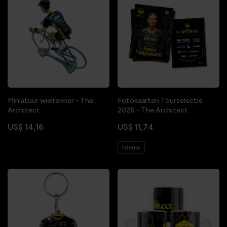
Miniatuur wielrenner - The
Fotokaarten Tourselectie
Architect
2026 - The Architect
US$ 14,16
US$ 11,74
Nieuw