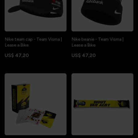
Nike team cap - Team Visma |
Nike beanie - Team Visma |
Lease a Bike
Lease a Bike
US$ 47,20
US$ 47,20