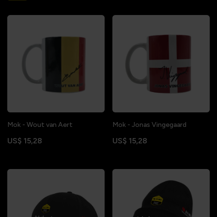
Mok - Wout van Aert
Mok - Jonas Vingegaard
US$ 15,28
US$ 15,28