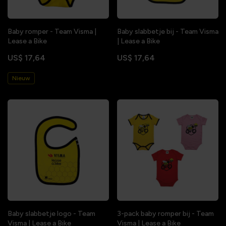
Baby romper - Team Visma |
Baby slabbetje bij - Team Visma
Lease a Bike
| Lease a Bike
US$ 17,64
US$ 17,64
Nieuw
Baby slabbetje logo - Team
3-pack baby romper bij - Team
Visma | Lease a Bike
Visma | Lease a Bike