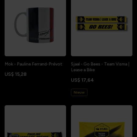
Mok - Pauline Ferrand-Prévot
Sjaal - Go Bees - Team Visma |
Lease a Bike
US$ 15,28
US$ 17,64
Nieuw