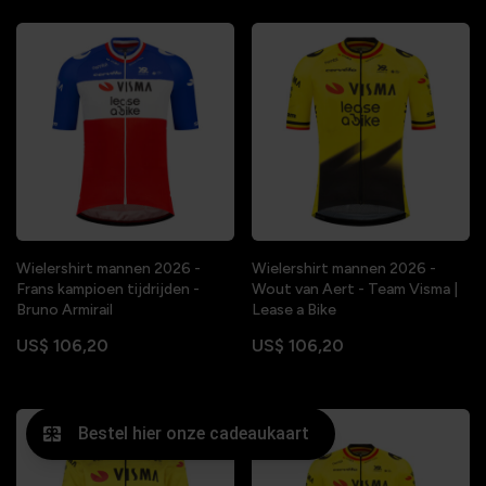
Wielershirt mannen 2026 -
Wielershirt mannen 2026 -
Frans kampioen tijdrijden -
Wout van Aert - Team Visma |
Bruno Armirail
Lease a Bike
US$ 106,20
US$ 106,20