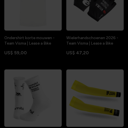
Ondershirt korte mouwen -
Wielerhandschoenen 2026 -
Team Visma | Lease a Bike
Team Visma | Lease a Bike
US$ 59,00
US$ 47,20