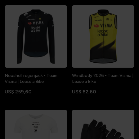
Neoshell regenjack - Team
Windbody 2026 - Team Visma |
Visma | Lease a Bike
Lease a Bike
US$ 259,60
US$ 82,60