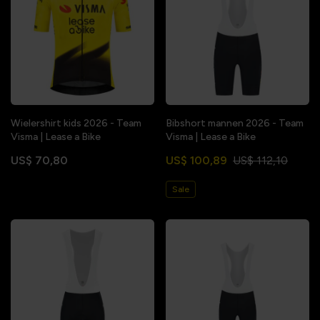
Wielershirt kids 2026 - Team
Bibshort mannen 2026 - Team
Visma | Lease a Bike
Visma | Lease a Bike
US$ 70,80
US$ 100,89
US$ 112,10
Sale