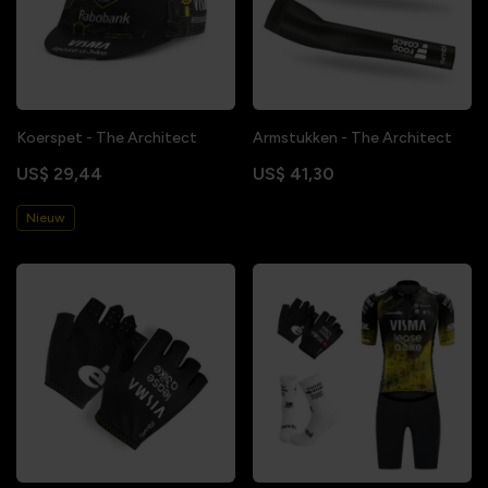
Koerspet - The Architect
Armstukken - The Architect
US$ 29,44
US$ 41,30
Nieuw