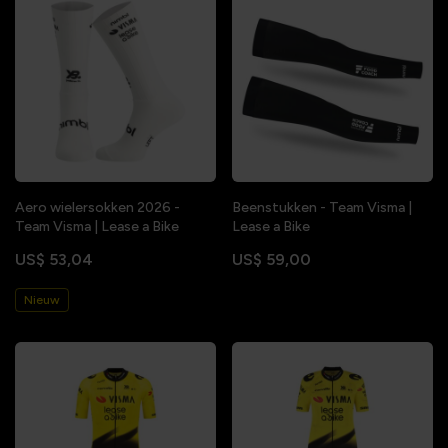
Aero wielersokken 2026 -
Beenstukken - Team Visma |
Team Visma | Lease a Bike
Lease a Bike
US$ 53,04
US$ 59,00
Nieuw