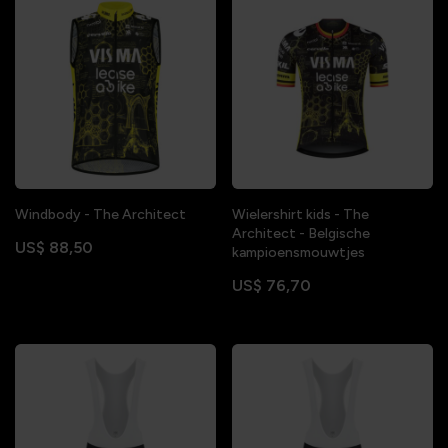
Windbody - The Architect
Wielershirt kids - The
Architect - Belgische
US$ 88,50
kampioensmouwtjes
US$ 76,70