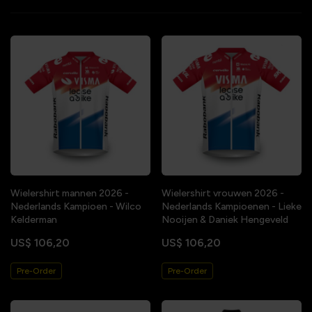
Wielershirt mannen 2026 -
Wielershirt vrouwen 2026 -
Nederlands Kampioen - Wilco
Nederlands Kampioenen - Lieke
Kelderman
Nooijen & Daniek Hengeveld
US$ 106,20
US$ 106,20
Pre-Order
Pre-Order