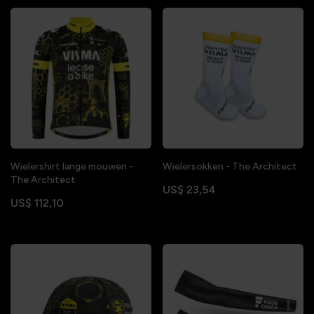
Wielershirt lange mouwen -
Wielersokken - The Architect
The Architect
US$ 23,54
US$ 112,10