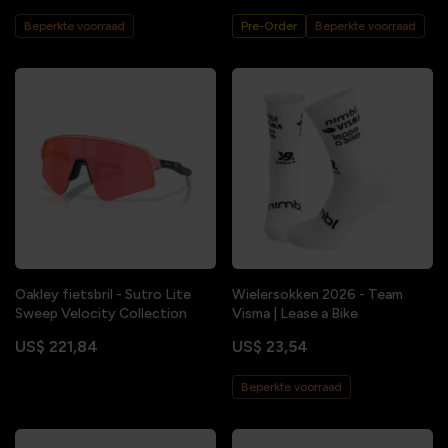
Beperkte voorraad
Pre-Order
Beperkte voorraad
Oakley fietsbril - Sutro Lite
Wielersokken 2026 - Team
Sweep Velocity Collection
Visma | Lease a Bike
US$ 221,84
US$ 23,54
Beperkte voorraad