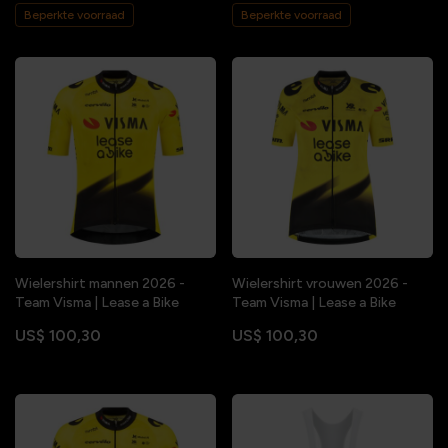
Beperkte voorraad
Beperkte voorraad
Wielershirt mannen 2026 -
Wielershirt vrouwen 2026 -
Team Visma | Lease a Bike
Team Visma | Lease a Bike
US$ 100,30
US$ 100,30