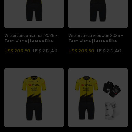
Wielertenue mannen 2026 -
Wielertenue vrouwen 2026 -
Team Visma | Lease a Bike
Team Visma | Lease a Bike
US$ 206,50
US$ 212,40
US$ 206,50
US$ 212,40