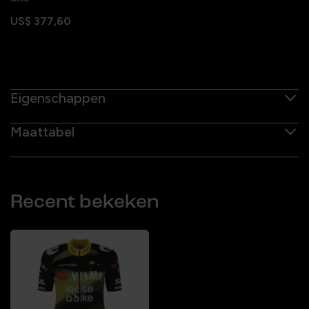
US$ 377,60
Eigenschappen
Maattabel
Recent bekeken