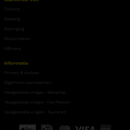
Contact
Betaling
Bezorging
Retourneren
Giftcard
Informatie
Privacy & cookies
Algemene voorwaarden
Veelgestelde vragen - Webshop
Veelgestelde vragen - Fan Peloton
Veelgestelde vragen - Tourshirt