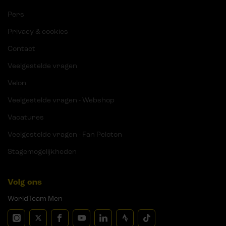
Pers
Privacy & cookies
Contact
Veelgestelde vragen
Velon
Veelgestelde vragen - Webshop
Vacatures
Veelgestelde vragen - Fan Peloton
Stagemogelijkheden
Volg ons
WorldTeam Men