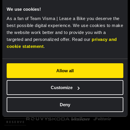
We use cookies!
As a fan of Team Visma | Lease a Bike you deserve the
best possible digital experience. We use cookies to make
the website work better and to provide you with a
targeted and personalized offer. Read our
privacy and
cookie statement
.
Allow all
Customize
Deny