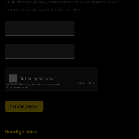
Ja, ik ontvang graag interessante acties van partners van
Team Visma | Lease a Bike en/of derden
Inschrijven
Handige links