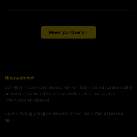
Meer partners
Nieuwsbrief
Schrijf je in voor de nieuwsbrief van Team Visma | Lease a Bike
en ontvang vooruitblikken op wedstrijden, exclusieve
interviews en video's!
Ja, ik ontvang graag de nieuwsbrief van Team Visma | Lease a
Bike