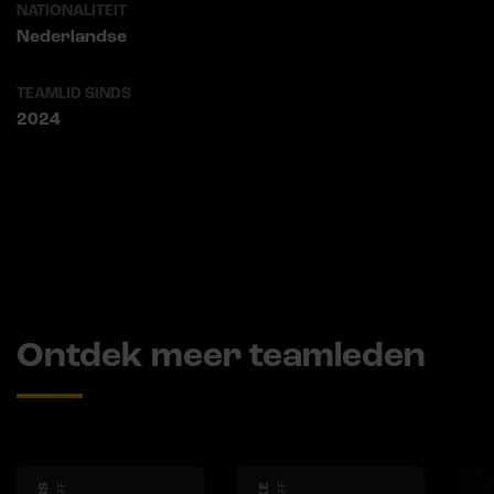
NATIONALITEIT
Nederlandse
TEAMLID SINDS
2024
Ontdek meer teamleden