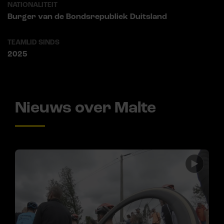
NATIONALITEIT
Burger van de Bondsrepubliek Duitsland
TEAMLID SINDS
2025
Nieuws over Malte