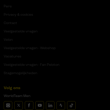
Pers
Privacy & cookies
Contact
Veelgestelde vragen
Velon
Veelgestelde vragen - Webshop
Vacatures
Veelgestelde vragen - Fan Peloton
Stagemogelijkheden
Volg ons
WorldTeam Men