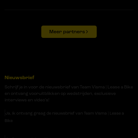
Meer partners
Nieuwsbrief
Schrijf je in voor de nieuwsbrief van Team Visma | Lease a Bike
en ontvang vooruitblikken op wedstrijden, exclusieve
interviews en video's!
Ja, ik ontvang graag de nieuwsbrief van Team Visma | Lease a
Bike