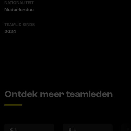
NATIONALITEIT
Nederlandse
TEAMLID SINDS
2024
Ontdek meer teamleden