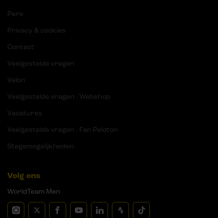
Pers
Privacy & cookies
Contact
Veelgestelde vragen
Velon
Veelgestelde vragen - Webshop
Vacatures
Veelgestelde vragen - Fan Peloton
Stagemogelijkheden
Volg ons
WorldTeam Men