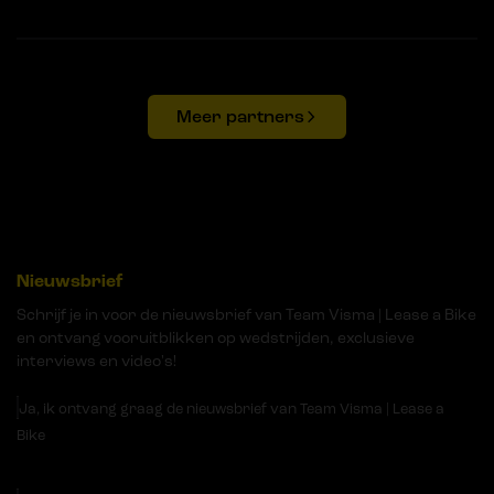
Meer partners
Nieuwsbrief
Schrijf je in voor de nieuwsbrief van Team Visma | Lease a Bike
en ontvang vooruitblikken op wedstrijden, exclusieve
interviews en video's!
Ja, ik ontvang graag de nieuwsbrief van Team Visma | Lease a
Bike