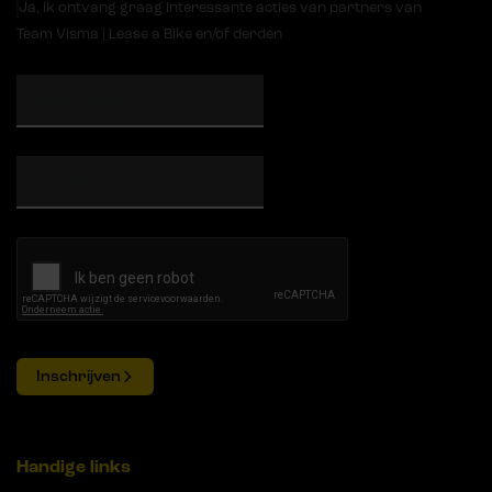
Ja, ik ontvang graag interessante acties van partners van
Team Visma | Lease a Bike en/of derden
Inschrijven
Handige links