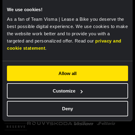
We use cookies!
As a fan of Team Visma | Lease a Bike you deserve the
best possible digital experience. We use cookies to make
the website work better and to provide you with a
targeted and personalized offer. Read our
privacy and
cookie statement
.
Allow all
Customize
Deny