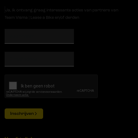
Ja, ik ontvang graag interessante acties van partners van
Team Visma | Lease a Bike en/of derden
Inschrijven