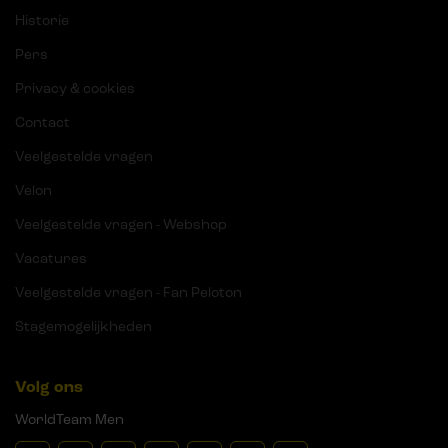
Historie
Pers
Privacy & cookies
Contact
Veelgestelde vragen
Velon
Veelgestelde vragen - Webshop
Vacatures
Veelgestelde vragen - Fan Peloton
Stagemogelijkheden
Volg ons
WorldTeam Men