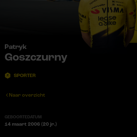
Patryk
Goszczurny
SPORTER
Naar overzicht
GEBOORTEDATUM
14 maart 2006 (20 jr.)