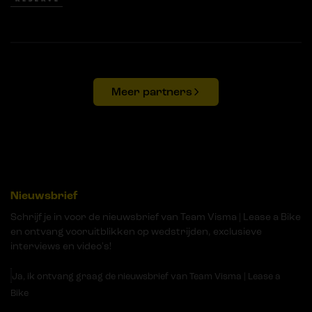
Meer partners
Nieuwsbrief
Schrijf je in voor de nieuwsbrief van Team Visma | Lease a Bike
en ontvang vooruitblikken op wedstrijden, exclusieve
interviews en video's!
Ja, ik ontvang graag de nieuwsbrief van Team Visma | Lease a
Bike