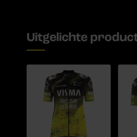
Uitgelichte produc