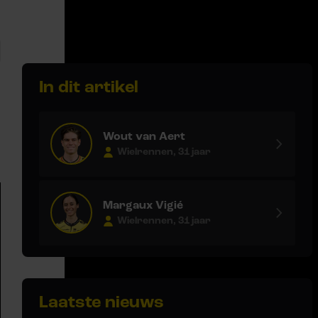
In dit artikel
Wout van Aert
Wielrennen, 31 jaar
Margaux Vigié
Wielrennen, 31 jaar
Laatste nieuws