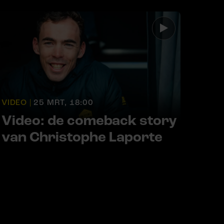
VIDEO |
25 MRT, 18:00
Video: de comeback story
van Christophe Laporte