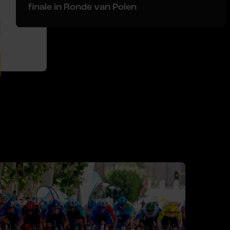
finale in Ronde van Polen