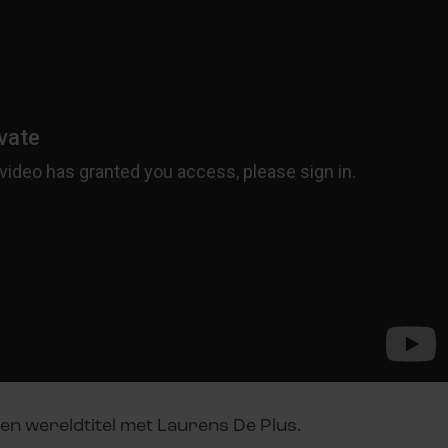
en wereldtitel met Laurens De Plus.