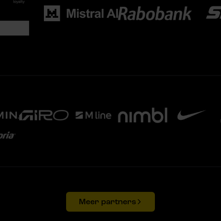
Meer partners