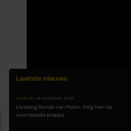
Laatste nieuws
LIVEBLOG
|
08 AUGUSTUS, 12:00
Liveblog Ronde van Polen: Volg hier de
voorlaatste etappe