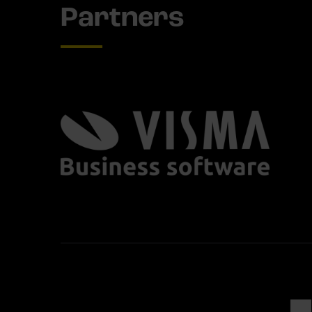
Partners