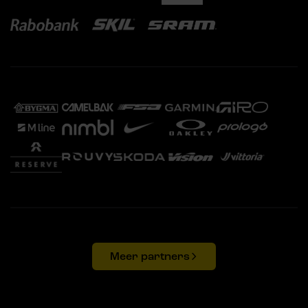
Meer partners