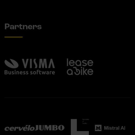
Partners