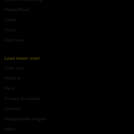
Ready2Race
Video
Foto's
Partners
Lees meer over
Over ons
Historie
Pers
Privacy & cookies
Contact
Veelgestelde vragen
Velon