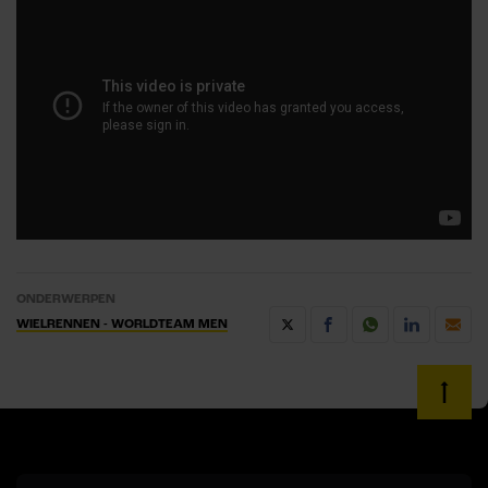
ONDERWERPEN
WIELRENNEN - WORLDTEAM MEN