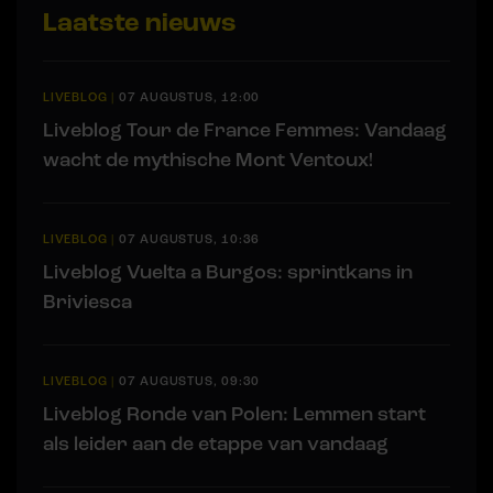
Laatste nieuws
LIVEBLOG
|
07 AUGUSTUS, 12:00
Liveblog Tour de France Femmes: Vandaag
wacht de mythische Mont Ventoux!
LIVEBLOG
|
07 AUGUSTUS, 10:36
Liveblog Vuelta a Burgos: sprintkans in
Briviesca
LIVEBLOG
|
07 AUGUSTUS, 09:30
Liveblog Ronde van Polen: Lemmen start
als leider aan de etappe van vandaag