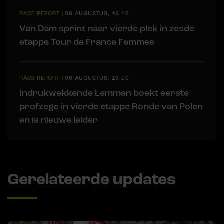
RACE REPORT
|
06 AUGUSTUS, 19:16
Van Dam sprint naar vierde plek in zesde
etappe Tour de France Femmes
RACE REPORT
|
06 AUGUSTUS, 19:10
Indrukwekkende Lemmen boekt eerste
profzege in vierde etappe Ronde van Polen
en is nieuwe leider
Gerelateerde updates