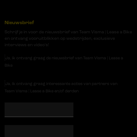
Nieuwsbrief
Schrijf je in voor de nieuwsbrief van Team Visma | Lease a Bike
en ontvang vooruitblikken op wedstrijden, exclusieve
interviews en video's!
Ja, ik ontvang graag de nieuwsbrief van Team Visma | Lease a
Bike
Ja, ik ontvang graag interessante acties van partners van
Team Visma | Lease a Bike en/of derden