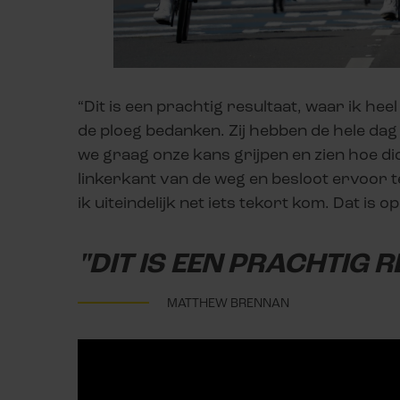
“Dit is een prachtig resultaat, waar ik heel
de ploeg bedanken. Zij hebben de hele dag 
we graag onze kans grijpen en zien hoe di
linkerkant van de weg en besloot ervoor te
ik uiteindelijk net iets tekort kom. Dat is 
"DIT IS EEN PRACHTIG 
MATTHEW BRENNAN