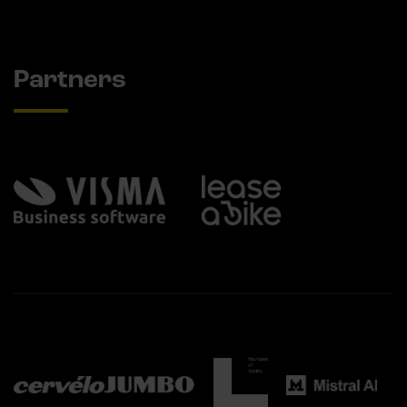
Partners