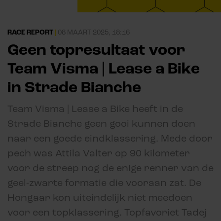
RACE REPORT
|
08 MAART 2025, 18:16
Geen topresultaat voor
Team Visma | Lease a Bike
in Strade Bianche
Team Visma | Lease a Bike heeft in de
Strade Bianche geen gooi kunnen doen
naar een goede eindklassering. Mede door
pech was Attila Valter op 90 kilometer
voor de streep nog de enige renner van de
geel-zwarte formatie die vooraan zat. De
Hongaar kon uiteindelijk niet meedoen
voor een topklassering. Topfavoriet Tadej