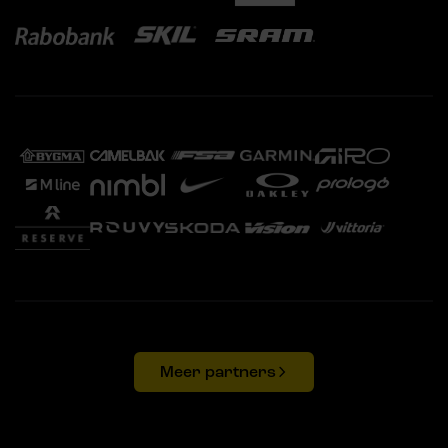
Meer partners