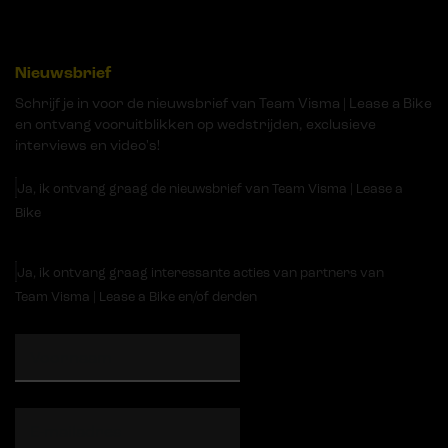
Nieuwsbrief
Schrijf je in voor de nieuwsbrief van Team Visma | Lease a Bike
en ontvang vooruitblikken op wedstrijden, exclusieve
interviews en video's!
Ja, ik ontvang graag de nieuwsbrief van Team Visma | Lease a
Bike
Ja, ik ontvang graag interessante acties van partners van
Team Visma | Lease a Bike en/of derden