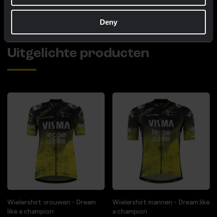
Burgos
Deny
Uitgelichte producten
Wielershirt vrouwen - Dream
Wielershirt mannen - Dream like
like a champion
a champion