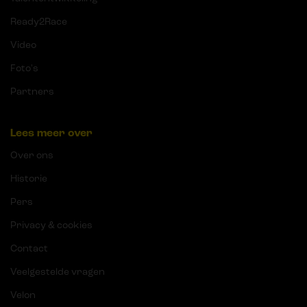
Ready2Race
Video
Foto's
Partners
Lees meer over
Over ons
Historie
Pers
Privacy & cookies
Contact
Veelgestelde vragen
Velon