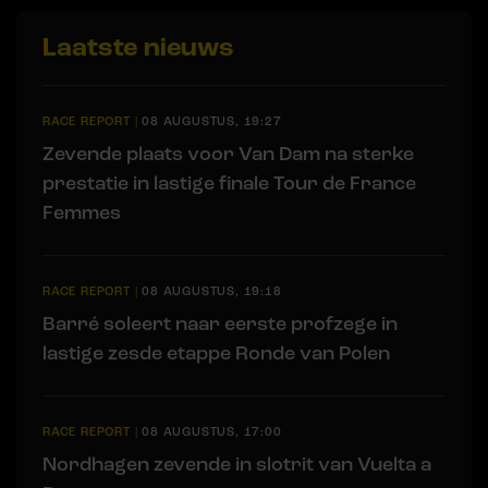
Laatste nieuws
RACE REPORT
|
08 AUGUSTUS, 19:27
Zevende plaats voor Van Dam na sterke
prestatie in lastige finale Tour de France
Femmes
RACE REPORT
|
08 AUGUSTUS, 19:18
Barré soleert naar eerste profzege in
lastige zesde etappe Ronde van Polen
RACE REPORT
|
08 AUGUSTUS, 17:00
Nordhagen zevende in slotrit van Vuelta a