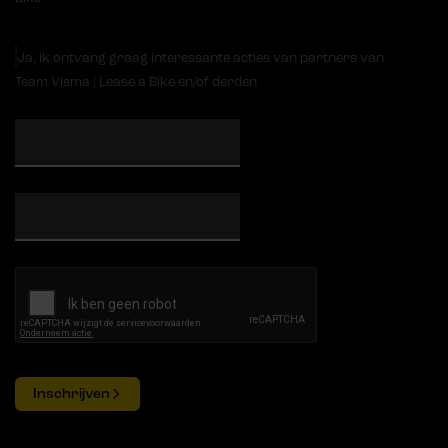
Ja, ik ontvang graag interessante acties van partners van
Team Visma | Lease a Bike en/of derden
Inschrijven