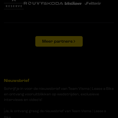
Meer partners
Nieuwsbrief
Schrijf je in voor de nieuwsbrief van Team Visma | Lease a Bike
en ontvang vooruitblikken op wedstrijden, exclusieve
interviews en video's!
Ja, ik ontvang graag de nieuwsbrief van Team Visma | Lease a
Bike