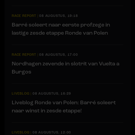
RACE REPORT
|
08 AUGUSTUS, 19:18
Barré soleert naar eerste profzege in
lastige zesde etappe Ronde van Polen
RACE REPORT
|
08 AUGUSTUS, 17:00
Nordhagen zevende in slotrit van Vuelta a
Burgos
LIVEBLOG
|
08 AUGUSTUS, 16:29
Liveblog Ronde van Polen: Barré soleert
naar winst in zesde etappe!
LIVEBLOG
|
08 AUGUSTUS, 12:00