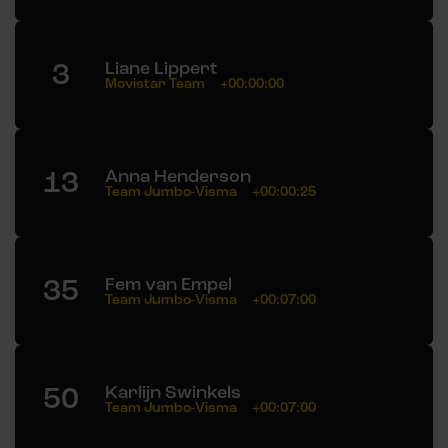
3
Liane Lippert
Movistar Team
+00:00:00
13
Anna Henderson
Team Jumbo-Visma
+00:00:25
35
Fem van Empel
Team Jumbo-Visma
+00:07:00
50
Karlijn Swinkels
Team Jumbo-Visma
+00:07:00