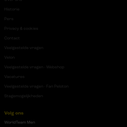
Historie
Pers
Privacy & cookies
Contact
Veelgestelde vragen
Velon
Veelgestelde vragen - Webshop
Vacatures
Veelgestelde vragen - Fan Peloton
Stagemogelijkheden
Volg ons
WorldTeam Men