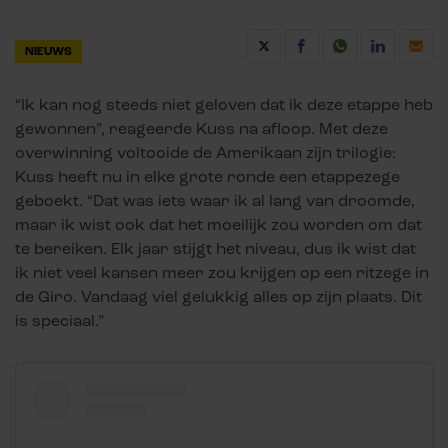
NIEUWS
“Ik kan nog steeds niet geloven dat ik deze etappe heb
gewonnen”, reageerde Kuss na afloop. Met deze
overwinning voltooide de Amerikaan zijn trilogie:
Kuss heeft nu in elke grote ronde een etappezege
geboekt. “Dat was iets waar ik al lang van droomde,
maar ik wist ook dat het moeilijk zou worden om dat
te bereiken. Elk jaar stijgt het niveau, dus ik wist dat
ik niet veel kansen meer zou krijgen op een ritzege in
de Giro. Vandaag viel gelukkig alles op zijn plaats. Dit
is speciaal.”