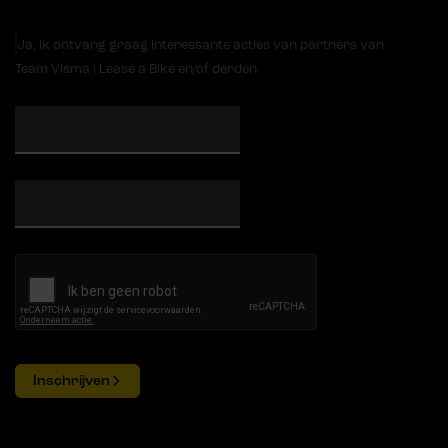
Ja, ik ontvang graag interessante acties van partners van
Team Visma | Lease a Bike en/of derden
Inschrijven