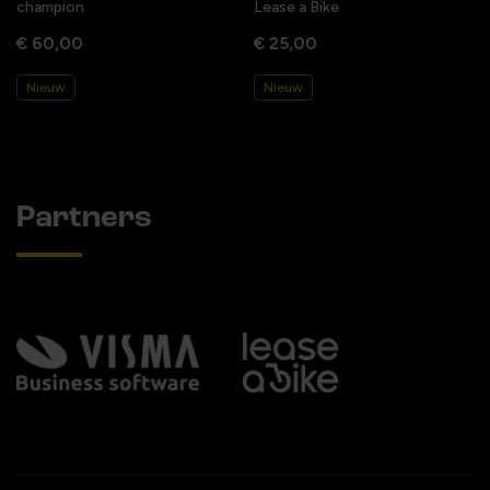
champion
Lease a Bike
€ 60,00
€ 25,00
Nieuw
Nieuw
Partners