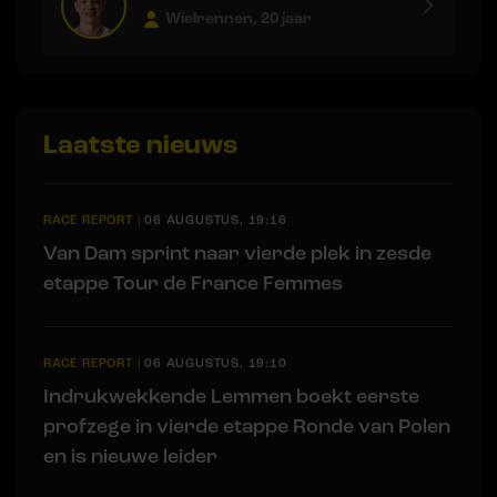
Wielrennen, 20 jaar
Laatste nieuws
RACE REPORT
|
06 AUGUSTUS, 19:16
Van Dam sprint naar vierde plek in zesde
etappe Tour de France Femmes
RACE REPORT
|
06 AUGUSTUS, 19:10
Indrukwekkende Lemmen boekt eerste
profzege in vierde etappe Ronde van Polen
en is nieuwe leider