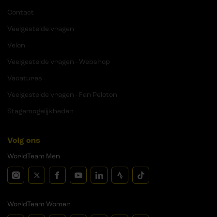
Contact
Veelgestelde vragen
Velon
Veelgestelde vragen - Webshop
Vacatures
Veelgestelde vragen - Fan Peloton
Stagemogelijkheden
Volg ons
WorldTeam Men
WorldTeam Women