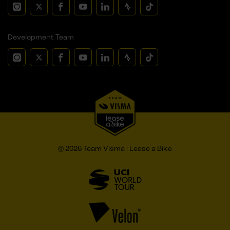
Development Team
© 2026 Team Visma | Lease a Bike