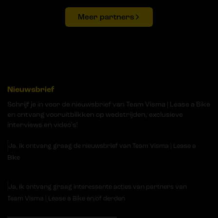
Meer partners
Nieuwsbrief
Schrijf je in voor de nieuwsbrief van Team Visma | Lease a Bike
en ontvang vooruitblikken op wedstrijden, exclusieve
interviews en video's!
Ja, ik ontvang graag de nieuwsbrief van Team Visma | Lease a
Bike
Ja, ik ontvang graag interessante acties van partners van
Team Visma | Lease a Bike en/of derden