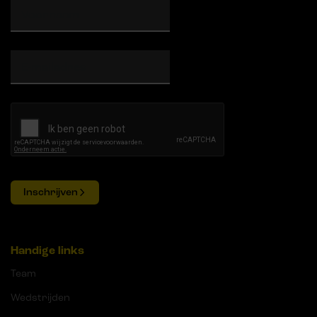
Inschrijven
Handige links
Team
Wedstrijden