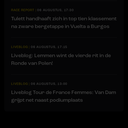
RACE REPORT
|
06 AUGUSTUS, 17:30
Tulett handhaaft zich in top tien klassement
na zware bergetappe in Vuelta a Burgos
LIVEBLOG
|
06 AUGUSTUS, 17:15
Liveblog: Lemmen wint de vierde rit in de
Ronde van Polen!
LIVEBLOG
|
06 AUGUSTUS, 13:00
Liveblog Tour de France Femmes: Van Dam
grijpt net naast podiumplaats