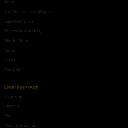
Shop
The Athlete's FoodCoach
Laatste nieuws
Talentontwikkeling
Ready2Race
Video
Foto's
Partners
Lees meer over
Over ons
Historie
Pers
Privacy & cookies