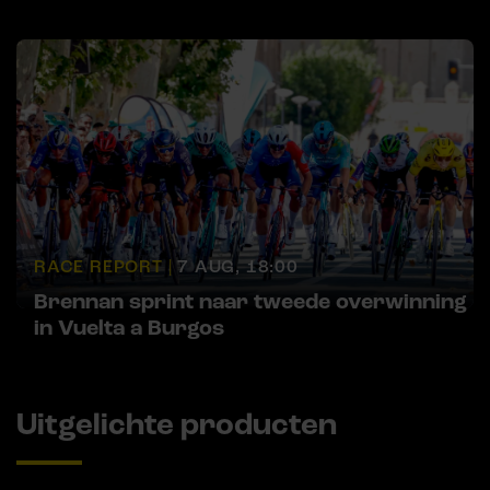
RACE REPORT |
7 AUG, 18:00
Brennan sprint naar tweede overwinning
in Vuelta a Burgos
Uitgelichte producten