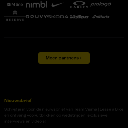
Meer partners
Nieuwsbrief
Schrijf je in voor de nieuwsbrief van Team Visma | Lease a Bike
en ontvang vooruitblikken op wedstrijden, exclusieve
interviews en video's!