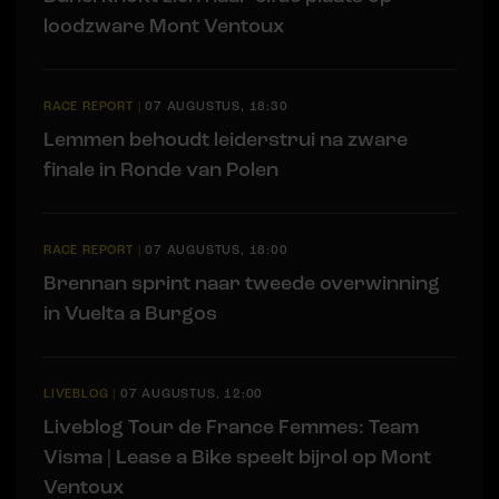
loodzware Mont Ventoux
RACE REPORT
|
07 AUGUSTUS, 18:30
Lemmen behoudt leiderstrui na zware
finale in Ronde van Polen
RACE REPORT
|
07 AUGUSTUS, 18:00
Brennan sprint naar tweede overwinning
in Vuelta a Burgos
LIVEBLOG
|
07 AUGUSTUS, 12:00
Liveblog Tour de France Femmes: Team
Visma | Lease a Bike speelt bijrol op Mont
Ventoux