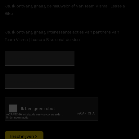
Ja, ik ontvang graag de nieuwsbrief van Team Visma | Lease a
Bike
Ja, ik ontvang graag interessante acties van partners van
Team Visma | Lease a Bike en/of derden
Inschrijven