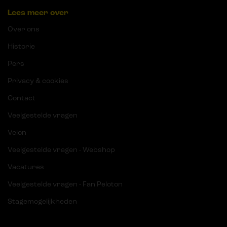
Lees meer over
Over ons
Historie
Pers
Privacy & cookies
Contact
Veelgestelde vragen
Velon
Veelgestelde vragen - Webshop
Vacatures
Veelgestelde vragen - Fan Peloton
Stagemogelijkheden