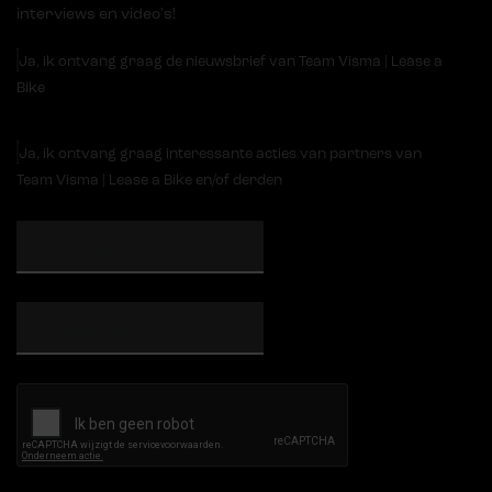
interviews en video's!
Ja, ik ontvang graag de nieuwsbrief van Team Visma | Lease a
Bike
Ja, ik ontvang graag interessante acties van partners van
Team Visma | Lease a Bike en/of derden