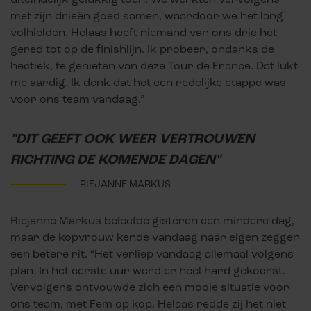
met zijn drieën goed samen, waardoor we het lang
volhielden. Helaas heeft niemand van ons drie het
gered tot op de finishlijn. Ik probeer, ondanks de
hectiek, te genieten van deze Tour de France. Dat lukt
me aardig. Ik denk dat het een redelijke etappe was
voor ons team vandaag.”
"DIT GEEFT OOK WEER VERTROUWEN
RICHTING DE KOMENDE DAGEN"
RIEJANNE MARKUS
Riejanne Markus beleefde gisteren een mindere dag,
maar de kopvrouw kende vandaag naar eigen zeggen
een betere rit. “Het verliep vandaag allemaal volgens
plan. In het eerste uur werd er heel hard gekoerst.
Vervolgens ontvouwde zich een mooie situatie voor
ons team, met Fem op kop. Helaas redde zij het niet