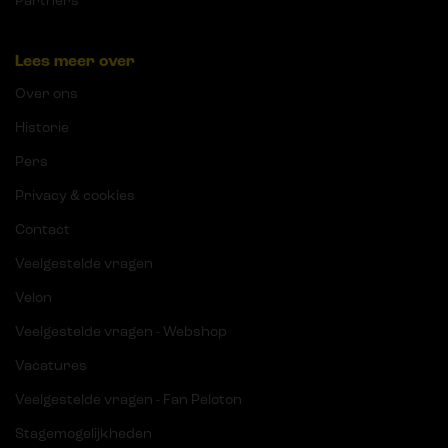
Partners
Lees meer over
Over ons
Historie
Pers
Privacy & cookies
Contact
Veelgestelde vragen
Velon
Veelgestelde vragen - Webshop
Vacatures
Veelgestelde vragen - Fan Peloton
Stagemogelijkheden