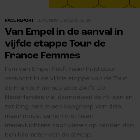
RACE REPORT
|
15 AUGUSTUS 2024, 16:30
Van Empel in de aanval in
vijfde etappe Tour de
France Femmes
Fem van Empel heeft haar huid duur
verkocht in de vijfde etappe van de Tour
de France Femmes avec Zwift. De
Nederlandse viel gaandeweg de rit aan en
zat lang mee in een kopgroep van drie,
maar moest samen met haar
medevluchters capituleren op minder dan
tien kilometer van de streep.