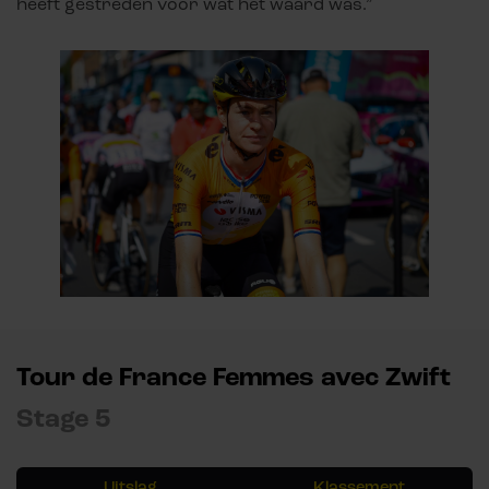
heeft gestreden voor wat het waard was.”
Tour de France Femmes avec Zwift
Stage 5
Uitslag
Klassement