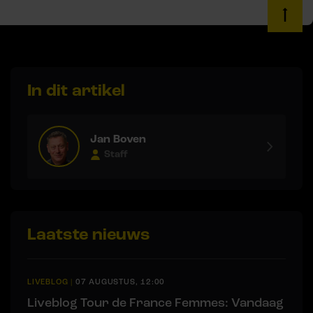
In dit artikel
Jan Boven
Staff
Laatste nieuws
LIVEBLOG
|
07 AUGUSTUS, 12:00
Liveblog Tour de France Femmes: Vandaag