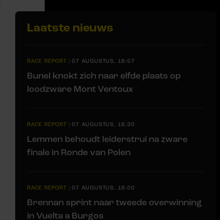
Laatste nieuws
RACE REPORT
|
07 AUGUSTUS, 18:57
Bunel knokt zich naar elfde plaats op
loodzware Mont Ventoux
RACE REPORT
|
07 AUGUSTUS, 18:30
Lemmen behoudt leiderstrui na zware
finale in Ronde van Polen
RACE REPORT
|
07 AUGUSTUS, 18:00
Brennan sprint naar tweede overwinning
in Vuelta a Burgos