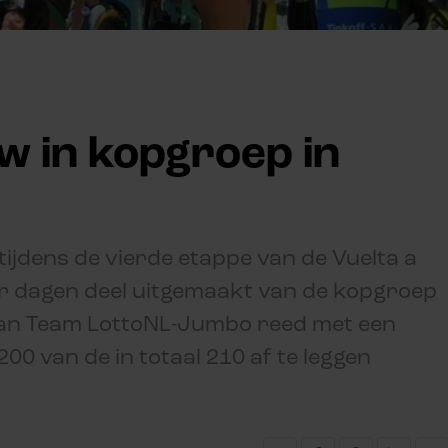
w in kopgroep in
ijdens de vierde etappe van de Vuelta a
er dagen deel uitgemaakt van de kopgroep
van Team LottoNL-Jumbo reed met een
200 van de in totaal 210 af te leggen