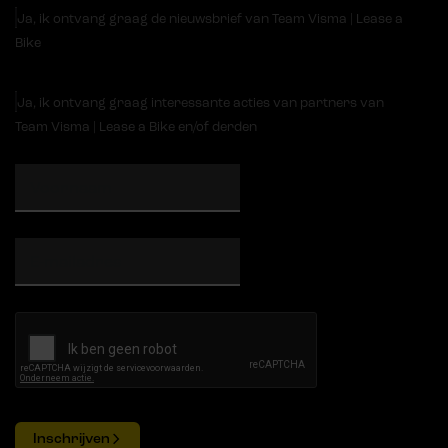
Ja, ik ontvang graag de nieuwsbrief van Team Visma | Lease a
Bike
Ja, ik ontvang graag interessante acties van partners van
Team Visma | Lease a Bike en/of derden
Inschrijven