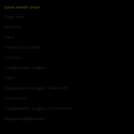
Lees meer over
Over ons
Historie
Pers
Privacy & cookies
Contact
Veelgestelde vragen
Velon
Veelgestelde vragen - Webshop
Vacatures
Veelgestelde vragen - Fan Peloton
Stagemogelijkheden