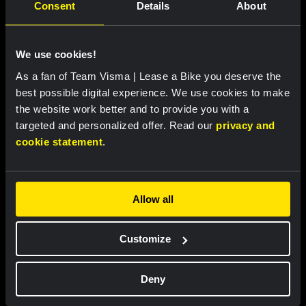
Consent
Details
About
We use cookies!
As a fan of Team Visma | Lease a Bike you deserve the
best possible digital experience. We use cookies to make
the website work better and to provide you with a
targeted and personalized offer. Read our
privacy and
cookie statement
.
Allow all
Customize
Deny