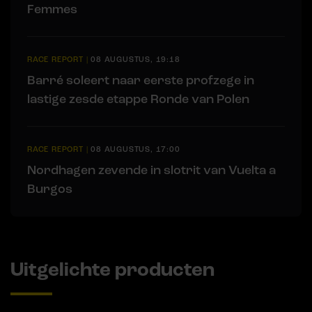
Femmes
RACE REPORT
|
08 AUGUSTUS, 19:18
Barré soleert naar eerste profzege in
lastige zesde etappe Ronde van Polen
RACE REPORT
|
08 AUGUSTUS, 17:00
Nordhagen zevende in slotrit van Vuelta a
Burgos
Uitgelichte producten