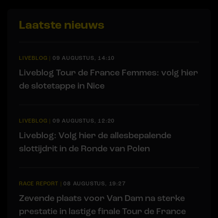
Laatste nieuws
LIVEBLOG
|
09 AUGUSTUS, 14:10
Liveblog Tour de France Femmes: volg hier
de slotetappe in Nice
LIVEBLOG
|
09 AUGUSTUS, 12:20
Liveblog: Volg hier de allesbepalende
slottijdrit in de Ronde van Polen
RACE REPORT
|
08 AUGUSTUS, 19:27
Zevende plaats voor Van Dam na sterke
prestatie in lastige finale Tour de France