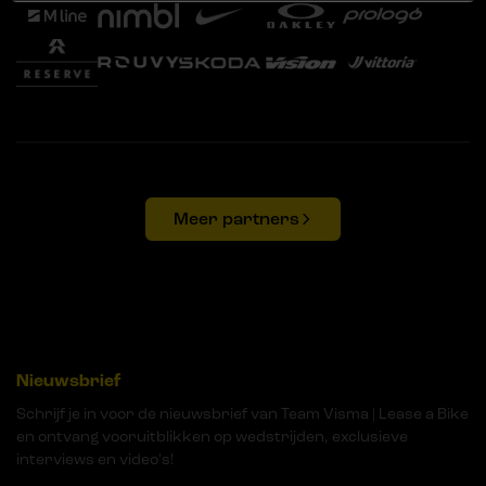
Meer partners
Nieuwsbrief
Schrijf je in voor de nieuwsbrief van Team Visma | Lease a Bike
en ontvang vooruitblikken op wedstrijden, exclusieve
interviews en video's!