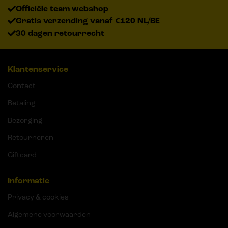
Officiële team webshop
Gratis verzending vanaf €120 NL/BE
30 dagen retourrecht
Klantenservice
Contact
Betaling
Bezorging
Retourneren
Giftcard
Informatie
Privacy & cookies
Algemene voorwaarden