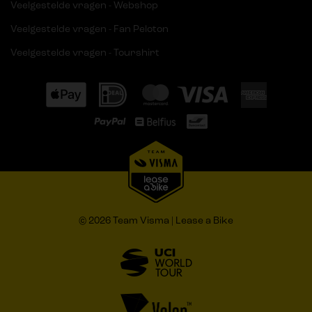
Veelgestelde vragen - Webshop
Veelgestelde vragen - Fan Peloton
Veelgestelde vragen - Tourshirt
© 2026 Team Visma | Lease a Bike