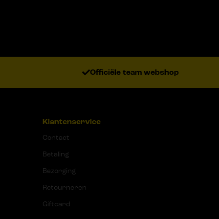
Officiële team webshop
Klantenservice
Contact
Betaling
Bezorging
Retourneren
Giftcard