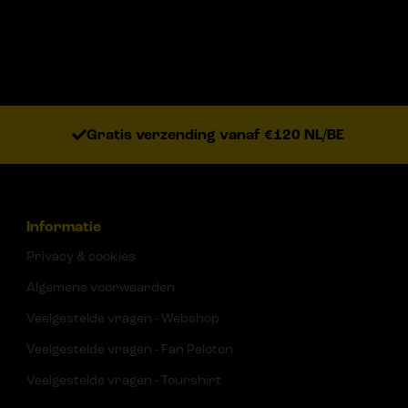
Gratis verzending vanaf €120 NL/BE
Informatie
Privacy & cookies
Algemene voorwaarden
Veelgestelde vragen - Webshop
Veelgestelde vragen - Fan Peloton
Veelgestelde vragen - Tourshirt