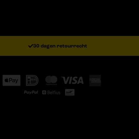
30 dagen retourrecht