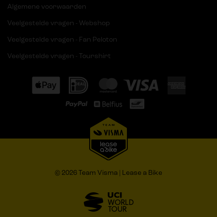
Algemene voorwaarden
Veelgestelde vragen - Webshop
Veelgestelde vragen - Fan Peloton
Veelgestelde vragen - Tourshirt
© 2026 Team Visma | Lease a Bike