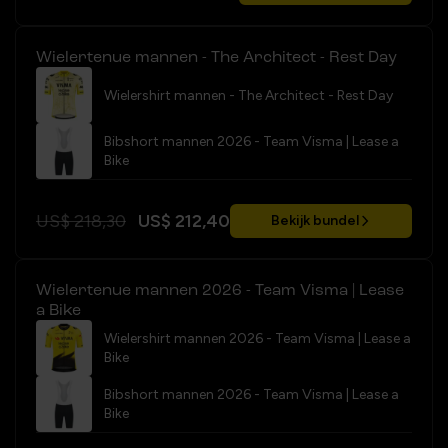
Wielertenue mannen - The Architect - Rest Day
Wielershirt mannen - The Architect - Rest Day
Bibshort mannen 2026 - Team Visma | Lease a
Bike
US$ 218,30
US$ 212,40
Bekijk bundel
Wielertenue mannen 2026 - Team Visma | Lease
a Bike
Wielershirt mannen 2026 - Team Visma | Lease a
Bike
Bibshort mannen 2026 - Team Visma | Lease a
Bike