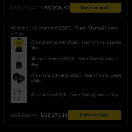
US$ 212,40
US$ 206,50
Bekijk bundel
Wieleroutfit mannen 2026 - Team Visma | Lease
a Bike
Wielershirt mannen 2026 - Team Visma | Lease a
Bike
Bibshort mannen 2026 - Team Visma | Lease a
Bike
Wielerhandschoenen 2026 - Team Visma | Lease
a Bike
Wielersokken 2026 - Team Visma | Lease a Bike
US$ 283,14
US$ 271,34
Bekijk bundel