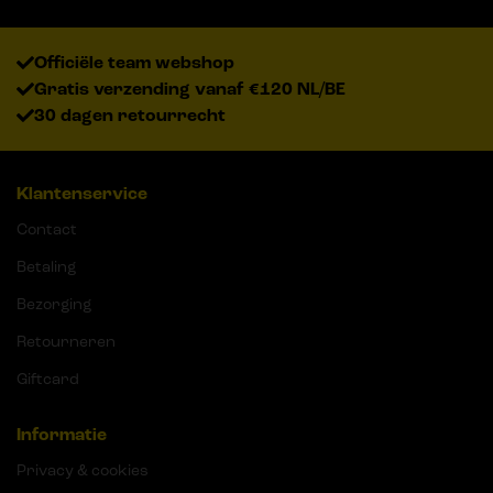
Officiële team webshop
Gratis verzending vanaf €120 NL/BE
30 dagen retourrecht
Klantenservice
Contact
Betaling
Bezorging
Retourneren
Giftcard
Informatie
Privacy & cookies