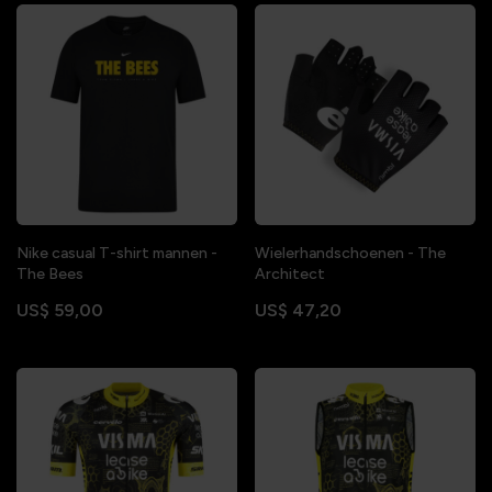
Nike casual T-shirt mannen -
Wielerhandschoenen - The
The Bees
Architect
US$ 59,00
US$ 47,20