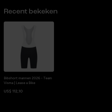
Recent bekeken
Bibshort mannen 2026 - Team
Visma | Lease a Bike
US$ 112,10