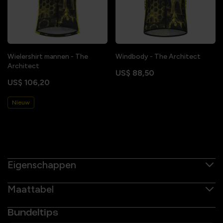
Wielershirt mannen - The
Windbody - The Architect
Architect
US$ 88,50
US$ 106,20
Nieuw
Eigenschappen
Maattabel
Bundeltips