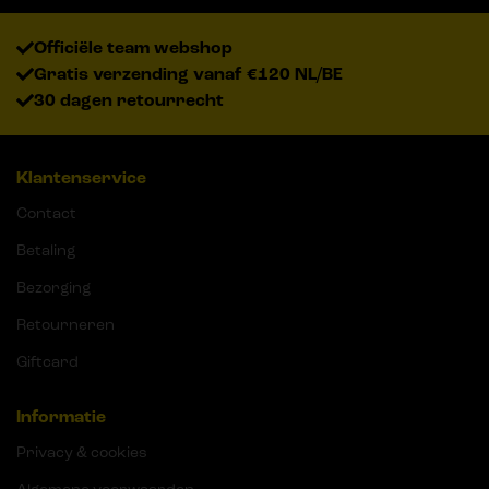
Officiële team webshop
Gratis verzending vanaf €120 NL/BE
30 dagen retourrecht
Klantenservice
Contact
Betaling
Bezorging
Retourneren
Giftcard
Informatie
Privacy & cookies