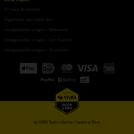
Privacy & cookies
Algemene voorwaarden
Veelgestelde vragen - Webshop
Veelgestelde vragen - Fan Peloton
Veelgestelde vragen - Tourshirt
© 2026 Team Visma | Lease a Bike