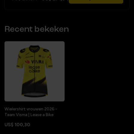
Recent bekeken
Wielershirt vrouwen 2026 -
Team Visma | Lease a Bike
US$ 100,30