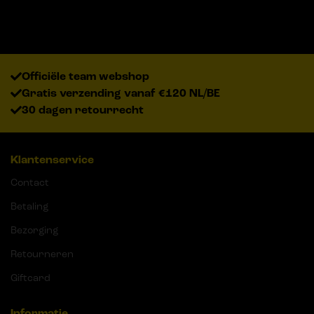
Officiële team webshop
Gratis verzending vanaf €120 NL/BE
30 dagen retourrecht
Klantenservice
Contact
Betaling
Bezorging
Retourneren
Giftcard
Informatie