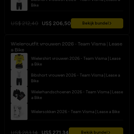
Bike
US$ 212,40
US$ 206,50
Bekijk bundel
Wieleroutfit vrouwen 2026 - Team Visma | Lease
a Bike
Wielershirt vrouwen 2026 - Team Visma | Lease
a Bike
Bibshort vrouwen 2026 - Team Visma | Lease a
Bike
Wielerhandschoenen 2026 - Team Visma | Lease
a Bike
Wielersokken 2026 - Team Visma | Lease a Bike
US$ 283,14
US$ 271,34
Bekijk bundel