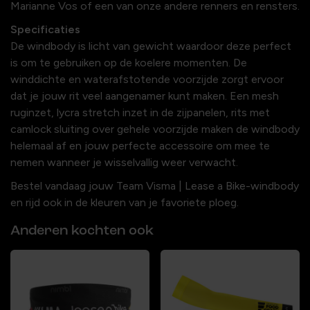
Marianne Vos of een van onze andere renners en rensters.
Specificaties
De windbody is licht van gewicht waardoor deze perfect
is om te gebruiken op de koelere momenten. De
winddichte en waterafstotende voorzijde zorgt ervoor
dat je jouw rit veel aangenamer kunt maken. Een mesh
ruginzet, lycra stretch inzet in de zijpanelen, rits met
camlock sluiting over gehele voorzijde maken de windbody
helemaal af en jouw perfecte accessoire om mee te
nemen wanneer je wisselvallig weer verwacht.
Bestel vandaag jouw Team Visma | Lease a Bike-windbody
en rijd ook in de kleuren van je favoriete ploeg.
Anderen kochten ook