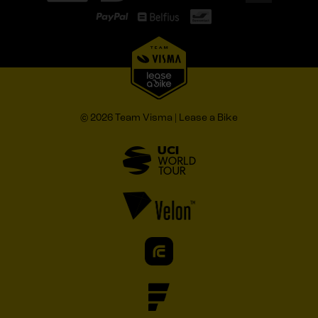
© 2026 Team Visma | Lease a Bike