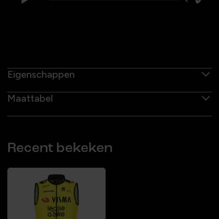
Eigenschappen
Maattabel
Recent bekeken