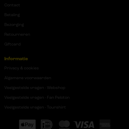
Contact
Betaling
Bezorging
Retourneren
Giftcard
Informatie
Privacy & cookies
Algemene voorwaarden
Veelgestelde vragen - Webshop
Veelgestelde vragen - Fan Peloton
Veelgestelde vragen - Tourshirt