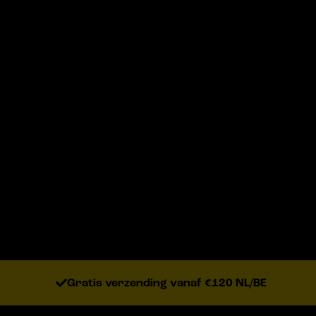
Gratis verzending vanaf €120 NL/BE