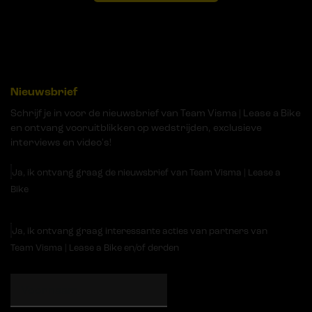
Nieuwsbrief
Schrijf je in voor de nieuwsbrief van Team Visma | Lease a Bike
en ontvang vooruitblikken op wedstrijden, exclusieve
interviews en video's!
Ja, ik ontvang graag de nieuwsbrief van Team Visma | Lease a
Bike
Ja, ik ontvang graag interessante acties van partners van
Team Visma | Lease a Bike en/of derden