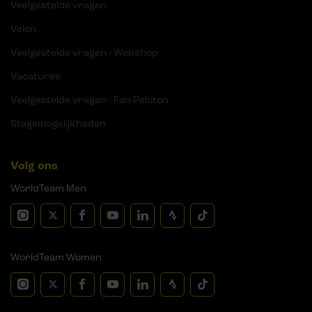
Veelgestelde vragen
Velon
Veelgestelde vragen - Webshop
Vacatures
Veelgestelde vragen - Fan Peloton
Stagemogelijkheden
Volg ons
WorldTeam Men
WorldTeam Women