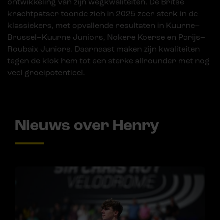
ontwikkeling van zijn wegkwaliteiten. De Britse
krachtpatser toonde zich in 2025 zeer sterk in de
klassiekers, met opvallende resultaten in Kuurne–
Brussel–Kuurne Juniors, Nokere Koerse en Parijs–
Roubaix Juniors. Daarnaast maken zijn kwaliteiten
tegen de klok hem tot een sterke allrounder met nog
veel groeipotentieel.
Nieuws over Henry