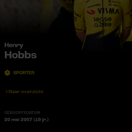
Henry
Hobbs
SPORTER
Naar overzicht
GEBOORTEDATUM
20 mei 2007 (19 jr.)