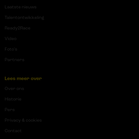
Laatste nieuws
Talentontwikkeling
Ready2Race
Video
Foto's
Partners
Lees meer over
Over ons
Historie
Pers
Privacy & cookies
Contact