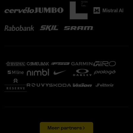
Meer partners