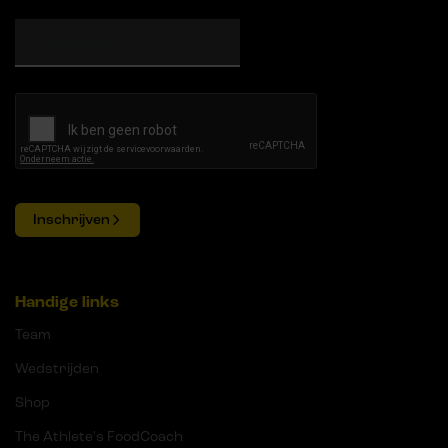
Inschrijven
Handige links
Team
Wedstrijden
Shop
The Athlete's FoodCoach