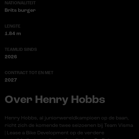
NATIONALITEIT
Brits burger
LENGTE
1.84 m
TEAMLID SINDS
2026
CONTRACT TOT EN MET
2027
Over Henry Hobbs
Henry Hobbs, al juniorwereldkampioen op de baan,
richt zich de komende twee seizoenen bij Team Visma
| Lease a Bike Development op de verdere