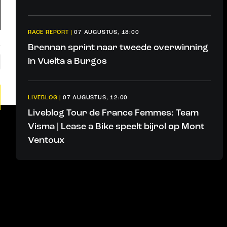
RACE REPORT
|
07 AUGUSTUS, 18:00
Brennan sprint naar tweede overwinning
in Vuelta a Burgos
LIVEBLOG
|
07 AUGUSTUS, 12:00
Liveblog Tour de France Femmes: Team
Visma | Lease a Bike speelt bijrol op Mont
Ventoux