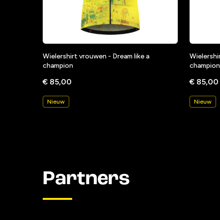
Wielershirt vrouwen - Dream like a
Wielershi
champion
champion
€ 85,00
€ 85,00
Nieuw
Nieuw
Partners