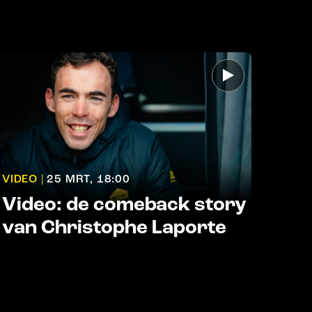
VIDEO |
25 MRT, 18:00
Video: de comeback story
van Christophe Laporte