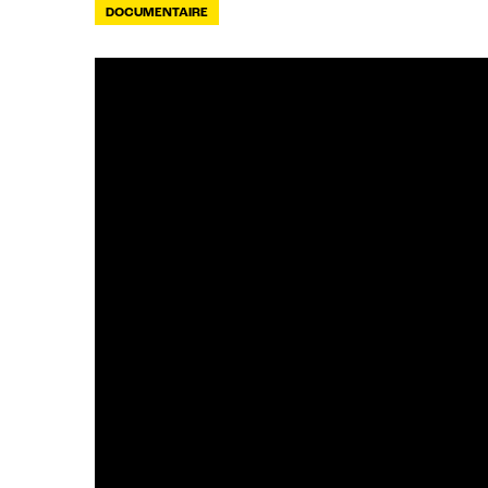
DOCUMENTAIRE