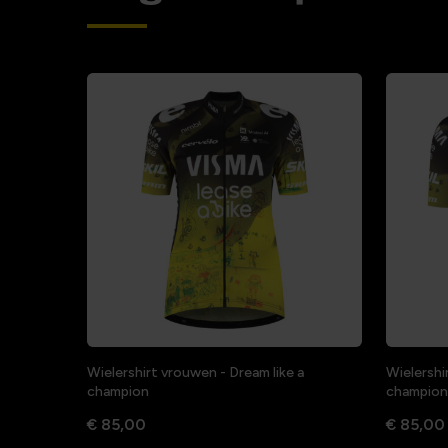
Wielershirt vrouwen - Dream like a
Wielershi
champion
champion
€ 85,00
€ 85,00