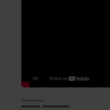
ONDERWERPEN
WIELRENNEN - WORLDTEAM MEN