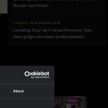
Ronde van Polen!
LIVEBLOG
|
06 AUGUSTUS, 13:00
Liveblog Tour de France Femmes: Van
Dam grijpt net naast podiumplaats
About